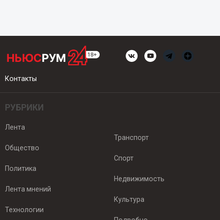
Контакты
РУБРИКИ
Лента
Транспорт
Общество
Спорт
Политика
Недвижимость
Лента мнений
Культура
Технологии