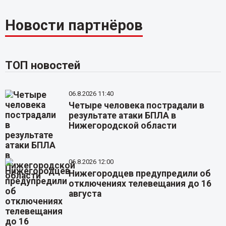
Новости партнёров
ТОП новостей
06.8.2026 11:40
Четыре человека пострадали в
результате атаки БПЛА в
Нижегородской области
06.8.2026 12:00
Нижегородцев предупредили об
отключениях телевещания до 16
августа