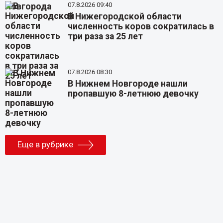
07.8.2026 09:40
В Нижегородской области
численность коров сократилась в
три раза за 25 лет
07.8.2026 08:30
В Нижнем Новгороде нашли
пропавшую 8-летнюю девочку
Еще в рубрике