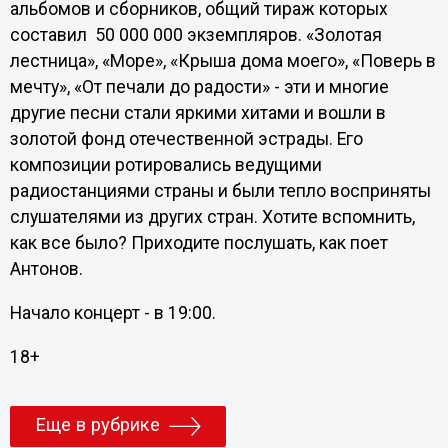
альбомов и сборников, общий тираж которых
составил 50 000 000 экземпляров. «Золотая
лестница», «Море», «Крыша дома моего», «Поверь в
мечту», «От печали до радости» - эти и многие
другие песни стали яркими хитами и вошли в
золотой фонд отечественной эстрады. Его
композиции ротировались ведущими
радиостанциями страны и были тепло восприняты
слушателями из других стран. Хотите вспомнить,
как все было? Приходите послушать, как поет
Антонов.
Начало концерт - в 19:00.
18+
Еще в рубрике