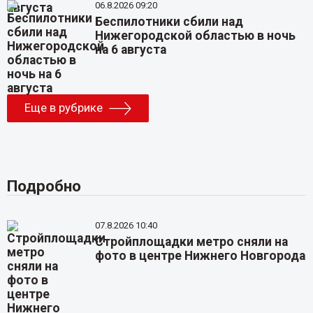
06.8.2026 09:20
Беспилотники сбили над
Нижегородской областью в ночь
на 6 августа
Еще в рубрике
Подробно
07.8.2026 10:40
Стройплощадки метро сняли на
фото в центре Нижнего Новгорода