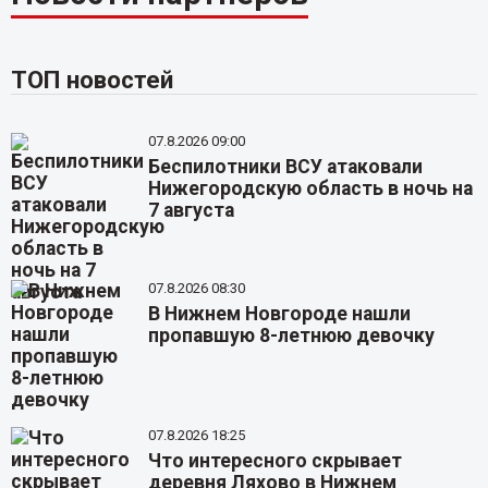
ТОП новостей
07.8.2026 09:00
Беспилотники ВСУ атаковали
Нижегородскую область в ночь на
7 августа
07.8.2026 08:30
В Нижнем Новгороде нашли
пропавшую 8-летнюю девочку
07.8.2026 18:25
Что интересного скрывает
деревня Ляхово в Нижнем