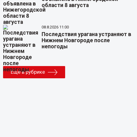
области 8 августа
08.8.2026 11:00
Последствия урагана устраняют в
Нижнем Новгороде после
непогоды
Еще в рубрике