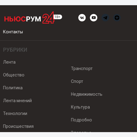
Контакты
РУБРИКИ
Лента
Транспорт
Общество
Спорт
Политика
Недвижимость
Лента мнений
Культура
Технологии
Подробно
Происшествия
Здоровье