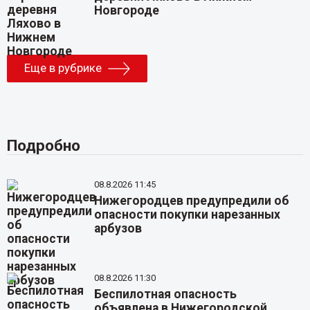
Новгороде
Еще в рубрике
Подробно
08.8.2026 11:45
Нижегородцев предупредили об
опасности покупки нарезанных
арбузов
08.8.2026 11:30
Беспилотная опасность
объявлена в Нижегородской