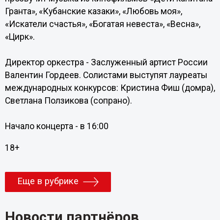
Гранта», «Кубанские казаки», «Любовь моя»,
«Искатели счастья», «Богатая невеста», «Весна»,
«Цирк».
Директор оркестра - Заслуженный артист России
Валентин Гордеев. Солистами выступят лауреаты
международных конкурсов: Кристина Фиш (домра),
Светлана Ползикова (сопрано).
Начало концерта - в 16:00
18+
Еще в рубрике
Новости партнёров