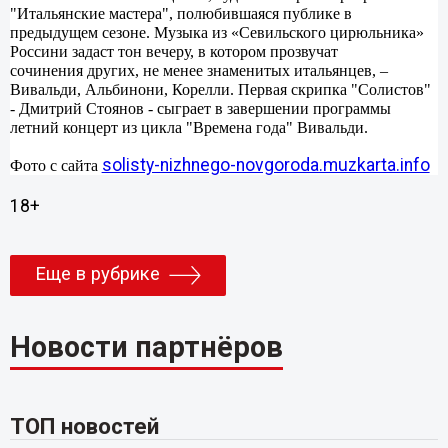
"Итальянские мастера", полюбившаяся публике в
предыдущем сезоне. Музыка из «Севильского цирюльника»
Россини задаст тон вечеру, в котором прозвучат
сочинения других, не менее знаменитых итальянцев, –
Вивальди, Альбинони, Корелли. Первая скрипка "Солистов"
- Дмитрий Стоянов - сыграет в завершении программы
летний концерт из цикла "Времена года" Вивальди.
solisty-nizhnego-novgoroda.muzkarta.info
Фото с сайта
18+
Еще в рубрике
Новости партнёров
ТОП новостей