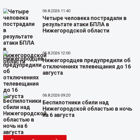
06.8.2026 11:40
Четыре человека пострадали в
результате атаки БПЛА в
Нижегородской области
06.8.2026 12:00
Нижегородцев предупредили об
отключениях телевещания до 16
августа
06.8.2026 09:20
Беспилотники сбили над
Нижегородской областью в ночь
на 6 августа