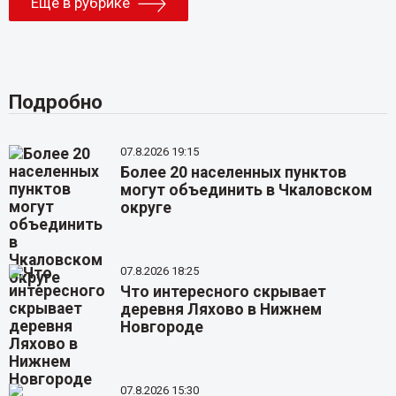
Еще в рубрике
Подробно
07.8.2026 19:15
Более 20 населенных пунктов
могут объединить в Чкаловском
округе
07.8.2026 18:25
Что интересного скрывает
деревня Ляхово в Нижнем
Новгороде
07.8.2026 15:30