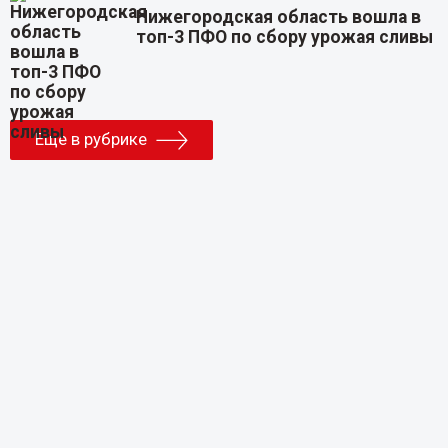
Нижегородская область вошла в
топ-3 ПФО по сбору урожая сливы
Еще в рубрике