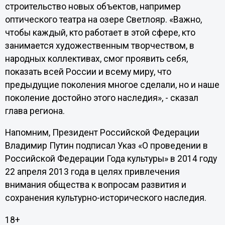
строительство новых объектов, например
оптического театра на озере Светлояр. «Важно,
чтобы каждый, кто работает в этой сфере, кто
занимается художественным творчеством, в
народных коллективах, смог проявить себя,
показать всей России и всему миру, что
предыдущие поколения многое сделали, но и наше
поколение достойно этого наследия», - сказал
глава региона.
Напомним,
Президент Российской Федерации
Владимир Путин подписал Указ «О проведении в
Российской Федерации Года культуры» в 2014 году
22 апреля 2013 года в целях привлечения
внимания общества к вопросам развития и
сохранения культурно-исторического наследия.
18+