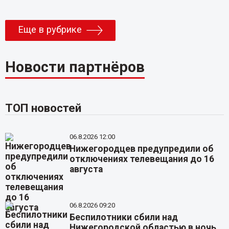
Еще в рубрике
Новости партнёров
ТОП новостей
06.8.2026 12:00
Нижегородцев предупредили об
отключениях телевещания до 16
августа
06.8.2026 09:20
Беспилотники сбили над
Нижегородской областью в ночь