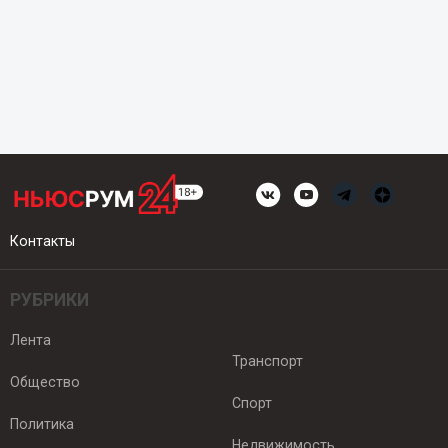
Контакты
РУБРИКИ
Лента
Транспорт
Общество
Спорт
Политика
Недвижимость