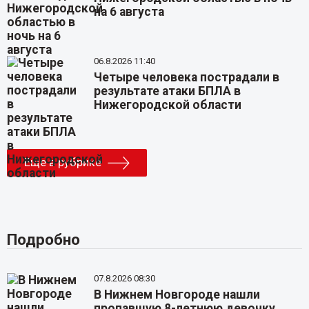
на 6 августа
06.8.2026 11:40
Четыре человека пострадали в
результате атаки БПЛА в
Нижегородской области
Еще в рубрике
Подробно
07.8.2026 08:30
В Нижнем Новгороде нашли
пропавшую 8-летнюю девочку