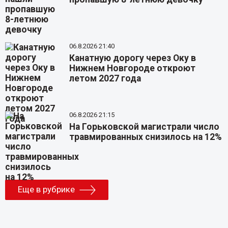
06.8.2026 21:40
Канатную дорогу через Оку в
Нижнем Новгороде откроют
летом 2027 года
06.8.2026 21:15
На Горьковской магистрали число
травмированных снизилось на 12%
Еще в рубрике