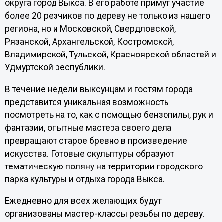
округа город Выкса. В его работе примут участие
более 20 резчиков по дереву не только из нашего
региона, но и Московской, Свердловской,
Рязанской, Архангельской, Костромской,
Владимирской, Тульской, Красноярской областей и
Удмуртской республики.
В течение недели выксунцам и гостям города
представится уникальная возможность
посмотреть на то, как с помощью бензопилы, рук и
фантазии, опытные мастера своего дела
превращают старое бревно в произведение
искусства. Готовые скульптуры образуют
тематическую поляну на территории городского
парка культуры и отдыха города Выкса.
Ежедневно для всех желающих будут
организованы мастер-классы резьбы по дереву.