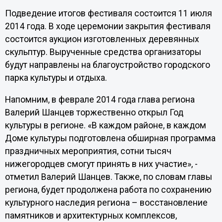
Подведение итогов фестиваля состоится 11 июля
2014 года. В ходе церемонии закрытия фестиваля
состоится аукцион изготовленных деревянных
скульптур. Вырученные средства организаторы
будут направлены на благоустройство городского
парка культуры и отдыха.
Напомним, в феврале 2014 года глава региона
Валерий Шанцев торжественно открыл Год
культуры в регионе.
«В каждом районе, в каждом
Доме культуры подготовлена обширная программа
праздничных мероприятия, сотни тысяч
нижегородцев смогут принять в них участие», -
отметил Валерий Шанцев. Также, по словам главы
региона, будет продолжена работа по сохранению
культурного наследия региона – восстановление
памятников и архитектурных комплексов,