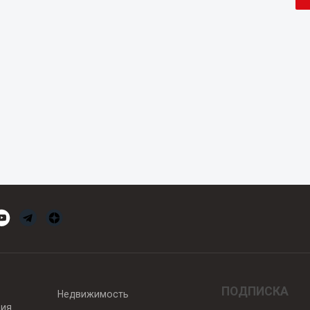
ПОДПИСКА
Недвижимость
вия