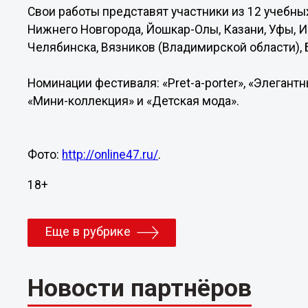
Свои работы представят участники из 12 учебны
Нижнего Новгорода, Йошкар-Олы, Казани, Уфы, И
Челябинска, Вязников (Владимирской области), 
Номинации фестиваля: «Pret-a-porter», «Элегант
«Мини-коллекция» и «Детская мода».
Фото:
http://online47.ru/
.
18+
Еще в рубрике
Новости партнёров