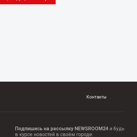
Контакты
Подпишись на рассылку NEWSROOM24
и будь
в курсе новостей в своём городе: