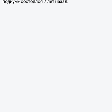
подиум» состоялся 7 лет назад.