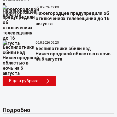
06.8.2026 12:00
Нижегородцев предупредили об
отключениях телевещания до 16
августа
06.8.2026 09:20
Беспилотники сбили над
Нижегородской областью в ночь
на 6 августа
Еще в рубрике
Подробно