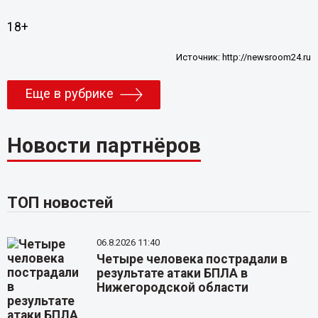
18+
Источник:
http://newsroom24.ru
Еще в рубрике
Новости партнёров
ТОП новостей
06.8.2026 11:40
Четыре человека пострадали в
результате атаки БПЛА в
Нижегородской области