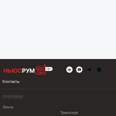
Контакты
РУБРИКИ
Лента
Транспорт