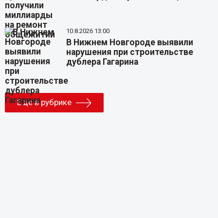
10.8.2026 13:00
В Нижнем Новгороде выявили
нарушения при строительстве
дублера Гагарина
Еще в рубрике