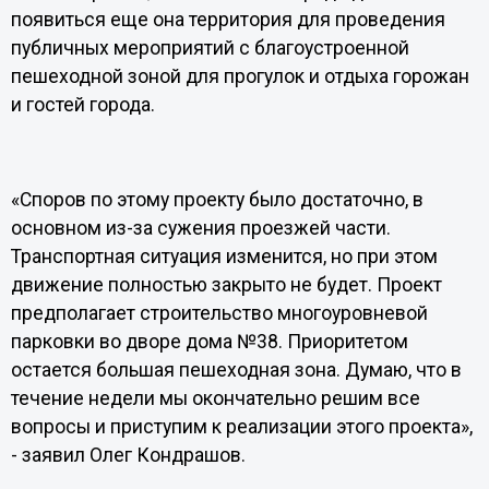
появиться еще она территория для проведения
публичных мероприятий с благоустроенной
пешеходной зоной для прогулок и отдыха горожан
и гостей города.
«Споров по этому проекту было достаточно, в
основном из-за сужения проезжей части.
Транспортная ситуация изменится, но при этом
движение полностью закрыто не будет. Проект
предполагает строительство многоуровневой
парковки во дворе дома №38. Приоритетом
остается большая пешеходная зона. Думаю, что в
течение недели мы окончательно решим все
вопросы и приступим к реализации этого проекта»,
- заявил Олег Кондрашов.