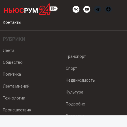
Контакты
РУБРИКИ
Лента
Транспорт
Общество
Спорт
Политика
Недвижимость
Лента мнений
Культура
Технологии
Подробно
Происшествия
Здоровье
Экономика