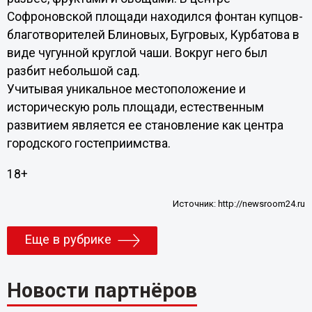
Софроновской площади находился фонтан купцов-
благотворителей Блиновых, Бугровых, Курбатова в
виде чугунной круглой чаши. Вокруг него был
разбит небольшой сад.
Учитывая уникальное местоположение и
историческую роль площади, естественным
развитием является ее становление как центра
городского гостеприимства.
18+
Источник:
http://newsroom24.ru
Еще в рубрике
Новости партнёров