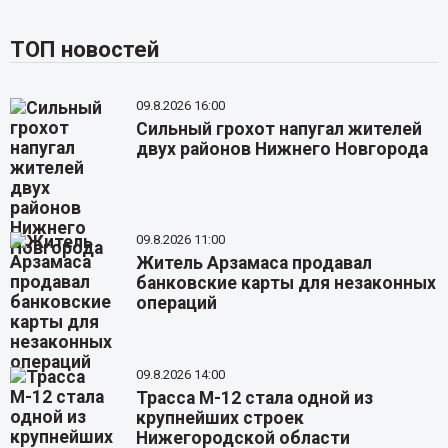
ТОП новостей
09.8.2026 16:00
Сильный грохот напугал жителей
двух районов Нижнего Новгорода
09.8.2026 11:00
Житель Арзамаса продавал
банковские карты для незаконных
операций
09.8.2026 14:00
Трасса М-12 стала одной из
крупнейших строек
Нижегородской области