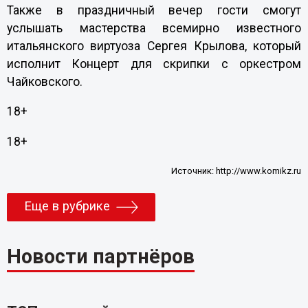
Также в праздничный вечер гости смогут
услышать мастерства всемирно известного
итальянского виртуоза Сергея Крылова, который
исполнит Концерт для скрипки с оркестром
Чайковского.
18+
18+
Источник:
http://www.komikz.ru
Еще в рубрике
Новости партнёров