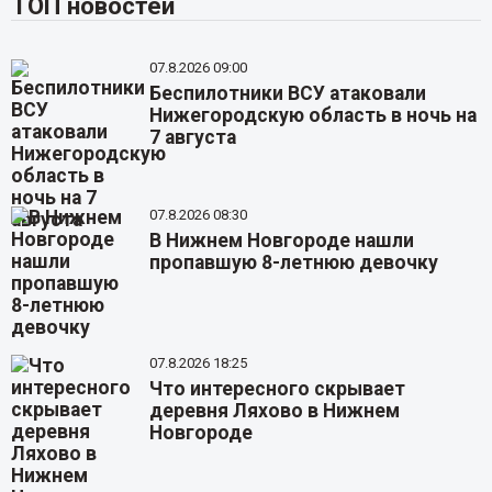
ТОП новостей
07.8.2026 09:00
Беспилотники ВСУ атаковали
Нижегородскую область в ночь на
7 августа
07.8.2026 08:30
В Нижнем Новгороде нашли
пропавшую 8-летнюю девочку
07.8.2026 18:25
Что интересного скрывает
деревня Ляхово в Нижнем
Новгороде