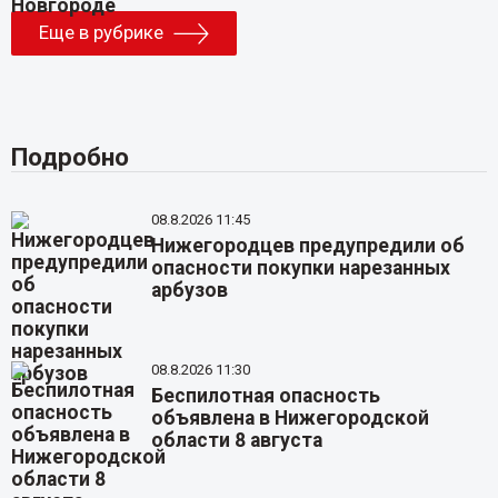
Еще в рубрике
Подробно
08.8.2026 11:45
Нижегородцев предупредили об
опасности покупки нарезанных
арбузов
08.8.2026 11:30
Беспилотная опасность
объявлена в Нижегородской
области 8 августа