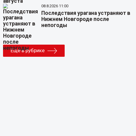
08.8.2026 11:00
Последствия урагана устраняют в
Нижнем Новгороде после
непогоды
Еще в рубрике