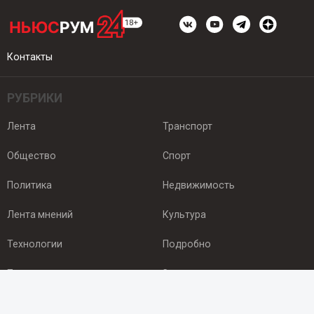
Контакты
РУБРИКИ
Лента
Транспорт
Общество
Спорт
Политика
Недвижимость
Лента мнений
Культура
Технологии
Подробно
Происшествия
Здоровье
Экономика
Арктика