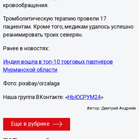
кровообращения.
Тромболитическую терапию провели 17
пациентам. Кроме того, медикам удалось успешно
реанимировать троих северян.
Ранее в новостях:
Индия вошла в топ-10 торговых партнёров
Мурманской области
Фото: pixabay/orzalaga
Наша группа ВКонтакте: «
НЬЮСРУМ24
»
Автор:
Дмитрий Андреев
Еще в рубрике