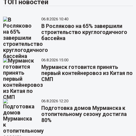
ТОП новостей
06.8.2026 10:40
В Росляково на 65% завершили
строительство круглогодичного
бассейна
06.8.2026 15:00
Мурманск готовится принять
первый контейнеровоз из Китая по
СМП
06.8.2026 12:20
Подготовка домов Мурманска к
отопительному сезону достигла
80%