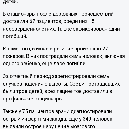
детей.
В стационары после дорожных происшествий
доставили 67 пациентов, среди них 15
несовершеннолетних. Также зафиксирован один
погибший.
Кроме того, в июне в регионе произошло 27
пожаров. В них пострадали семь человек, включая
одного ребенка, еще двое погибли.
За отчетный период зарегистрировали семь
случаев падения с высоты. Среди пострадавших
были трое детей, всех пациентов доставили в
профильные стационары.
Также у 75 пациентов врачи диагностировали
острый инфаркт миокарда. Еще у 349 человек
выявили острое нарушение мозгового