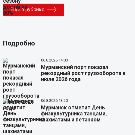
Еще в рубрике
Подробно
06.8.2026 14:00
Мурманский порт показал
рекордный рост грузооборота в
июле 2026 года
06.8.2026 13:20
Мурманск отметит День
физкультурника танцами,
шахматами и петанком