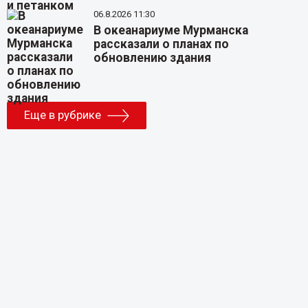
06.8.2026 11:30
В океанариуме Мурманска
рассказали о планах по
обновлению здания
Еще в рубрике