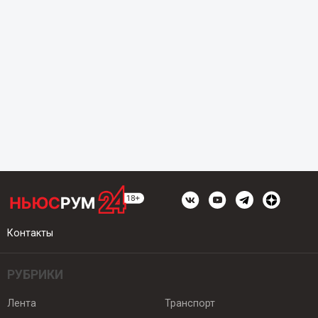
Контакты
РУБРИКИ
Лента
Транспорт