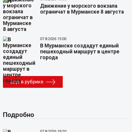
Движение у морского вокзала
ограничат в Мурманске 8 августа
07.8.2026 15:00
В Мурманске создадут единый
пешеходный маршрут в центре
города
Еще в рубрике
Подробно
07.8.2026 19:20