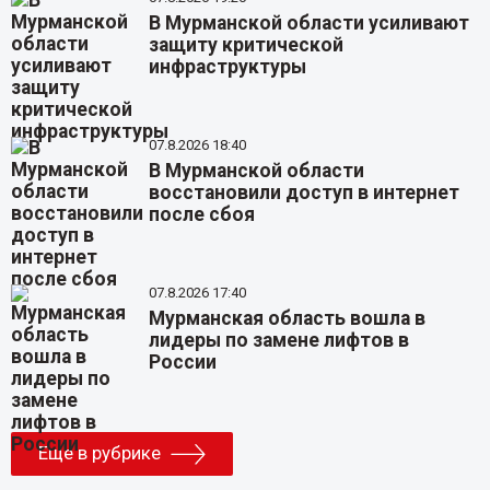
В Мурманской области усиливают
защиту критической
инфраструктуры
07.8.2026 18:40
В Мурманской области
восстановили доступ в интернет
после сбоя
07.8.2026 17:40
Мурманская область вошла в
лидеры по замене лифтов в
России
Еще в рубрике