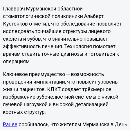
Главврач Мурманской областной
стоматологической поликлиники Альберт
Кустенков отметил, что обследование позволяет
исследовать тончайшие структуры лицевого
скелета и зубов, что значительно повышает
эффективность лечения. Технология помогает
врачам ставить точные диагнозы и готовиться к
операциям.
Ключевое преимущество — возможность
проведения имплантации, что повысит уровень
жизни пациентов. КЛКТ создаёт трёхмерное
изображение зубочелюстной системы с низкой
лучевой нагрузкой и высокой детализацией
костных структур.
Ранее
сообщалось, что жителям Мурманска в День