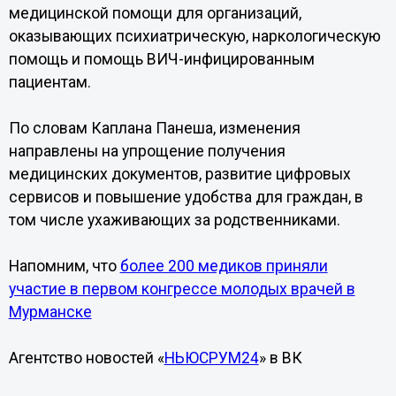
медицинской помощи для организаций,
оказывающих психиатрическую, наркологическую
помощь и помощь ВИЧ-инфицированным
пациентам.
По словам Каплана Панеша, изменения
направлены на упрощение получения
медицинских документов, развитие цифровых
сервисов и повышение удобства для граждан, в
том числе ухаживающих за родственниками.
Напомним, что
более 200 медиков приняли
участие в первом конгрессе молодых врачей в
Мурманске
Агентство новостей «
НЬЮСРУМ24
» в ВК