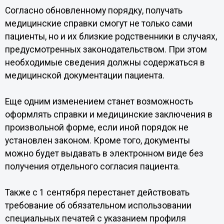
Согласно обновленному порядку, получать
медицинские справки смогут не только сами
пациенты, но и их близкие родственники в случаях,
предусмотренных законодательством. При этом
необходимые сведения должны содержаться в
медицинской документации пациента.
Еще одним изменением станет возможность
оформлять справки и медицинские заключения в
произвольной форме, если иной порядок не
установлен законом. Кроме того, документы
можно будет выдавать в электронном виде без
получения отдельного согласия пациента.
Также с 1 сентября перестанет действовать
требование об обязательном использовании
специальных печатей с указанием профиля