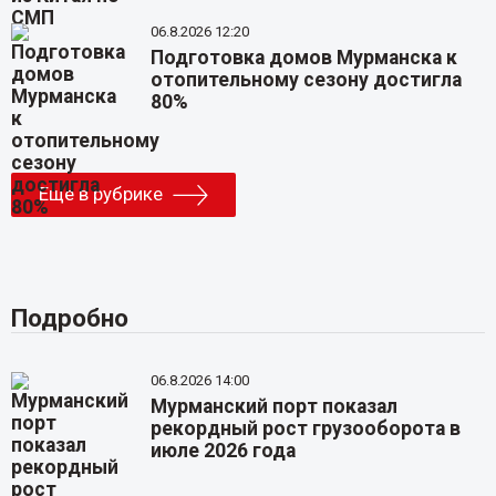
06.8.2026 12:20
Подготовка домов Мурманска к
отопительному сезону достигла
80%
Еще в рубрике
Подробно
06.8.2026 14:00
Мурманский порт показал
рекордный рост грузооборота в
июле 2026 года