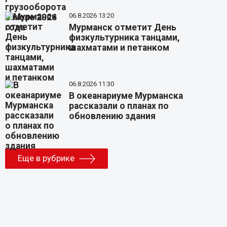
06.8.2026 13:20
Мурманск отметит День
физкультурника танцами,
шахматами и петанком
06.8.2026 11:30
В океанариуме Мурманска
рассказали о планах по
обновлению здания
Еще в рубрике