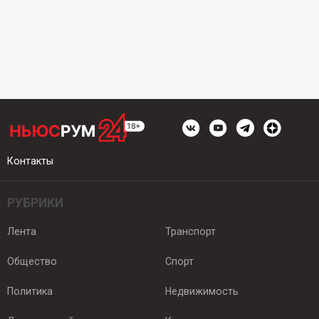
Контакты
РУБРИКИ
Лента
Транспорт
Общество
Спорт
Политика
Недвижимость