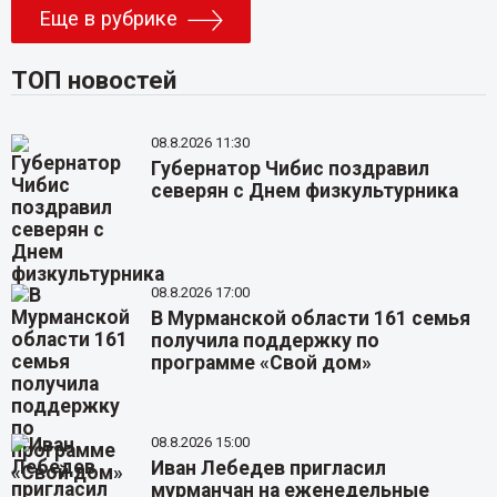
Еще в рубрике
ТОП новостей
08.8.2026 11:30
Губернатор Чибис поздравил
северян с Днем физкультурника
08.8.2026 17:00
В Мурманской области 161 семья
получила поддержку по
программе «Свой дом»
08.8.2026 15:00
Иван Лебедев пригласил
мурманчан на еженедельные