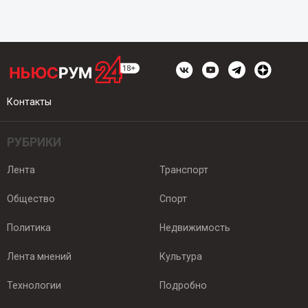
Контакты
РУБРИКИ
Лента
Транспорт
Общество
Спорт
Политика
Недвижимость
Лента мнений
Культура
Технологии
Подробно