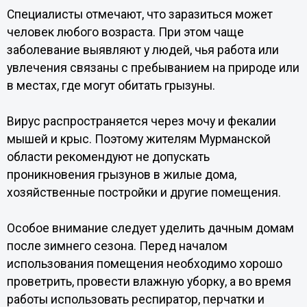
Специалисты отмечают, что заразиться может
человек любого возраста. При этом чаще
заболевание выявляют у людей, чья работа или
увлечения связаны с пребыванием на природе или
в местах, где могут обитать грызуны.
Вирус распространяется через мочу и фекалии
мышей и крыс. Поэтому жителям Мурманской
области рекомендуют не допускать
проникновения грызунов в жилые дома,
хозяйственные постройки и другие помещения.
Особое внимание следует уделить дачным домам
после зимнего сезона. Перед началом
использования помещения необходимо хорошо
проветрить, провести влажную уборку, а во время
работы использовать респиратор, перчатки и