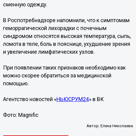
сменную одежду.
В Роспотребнадзоре напомнили, что к симптомам
геморрагической лихорадки с почечным
синдромом относятся высокая температура, сыпь,
ломота в теле, боль в пояснице, ухудшение зрения
и увеличение лимфатических узлов.
При появлении таких признаков необходимо как
можно скорее обратиться за медицинской
помощью.
Агентство новостей «
НЬЮСРУМ24
» в ВК
Фото: Magnific
Автор:
Елена Николаева