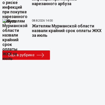
нарезанного арбуза
08.8.2026 14:00
Жителям Мурманской области
назвали крайний срок оплаты ЖКХ
за июль
Еще в рубрике