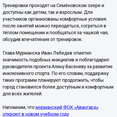
Тренировки проходят на Семёновском озере и
доступны как детям, так и взрослым. Для
участников организованы комфортные условия:
после занятий можно переодеться, согреться в
тёплом помещении и пообщаться за чашкой чая,
обсудив впечатления от тренировок.
Глава Мурманска Иван Лебедев отметил
значимость подобных инициатив и поблагодарил
руководителя проекта Алину Васеневу за развитие
инклюзивного спорта. По его словам, поддержку
таких программ планируют продолжить, чтобы
город становился более доступным и комфортным
для всех жителей.
Напомним, что
мурманский ФОК «Авангард»
откроют в новом учебном году