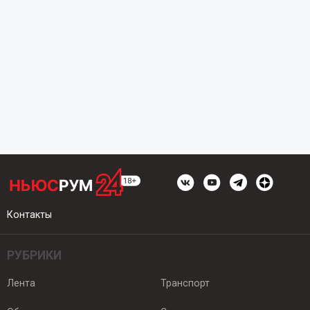
Контакты
РУБРИКИ
Лента
Транспорт