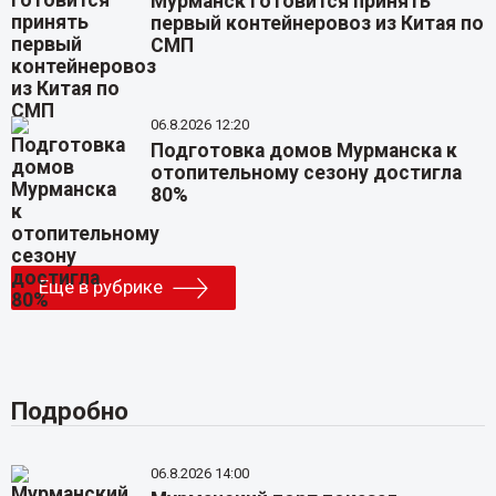
Мурманск готовится принять
первый контейнеровоз из Китая по
СМП
06.8.2026 12:20
Подготовка домов Мурманска к
отопительному сезону достигла
80%
Еще в рубрике
Подробно
06.8.2026 14:00