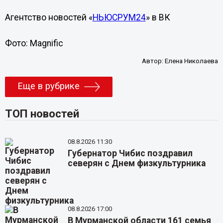
Агентство новостей «
НЬЮСРУМ24
» в ВК
Фото: Magnific
Автор:
Елена Николаева
Еще в рубрике
ТОП новостей
08.8.2026 11:30
Губернатор Чибис поздравил
северян с Днем физкультурника
08.8.2026 17:00
В Мурманской области 161 семья