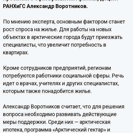
РАНХиГС Александр Воротников.
По мнению эксперта, основным фактором станет
рост спроса на жилье. Для работы на новых
объектах в арктические города будут приезжать
специалисты, что увеличит потребность в
квартирах.
Кроме сотрудников предприятий, регионам
потребуются работники социальной сферы. Речь
идет о врачах, учителях и других специалистах,
которым также понадобится жилье.
Александр Воротников считает, что для решения
вопроса необходимо развивать действующие
меры поддержки. Среди них — арктическая
ипотека, программа «Арктический гектар» и