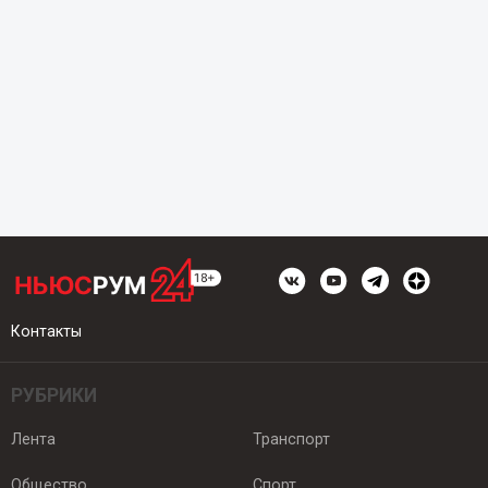
Контакты
РУБРИКИ
Лента
Транспорт
Общество
Спорт