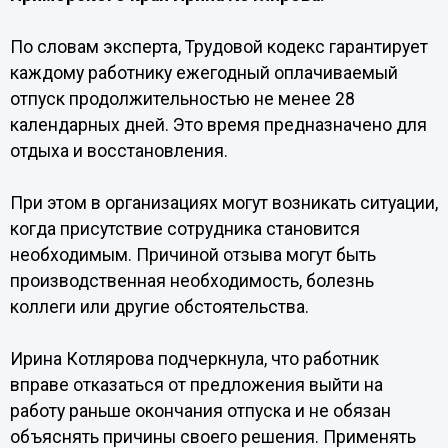
По словам эксперта, Трудовой кодекс гарантирует
каждому работнику ежегодный оплачиваемый
отпуск продолжительностью не менее 28
календарных дней. Это время предназначено для
отдыха и восстановления.
При этом в организациях могут возникать ситуации,
когда присутствие сотрудника становится
необходимым. Причиной отзыва могут быть
производственная необходимость, болезнь
коллеги или другие обстоятельства.
Ирина Котлярова подчеркнула, что работник
вправе отказаться от предложения выйти на
работу раньше окончания отпуска и не обязан
объяснять причины своего решения. Применять