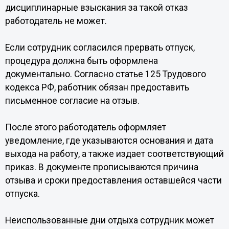
дисциплинарные взыскания за такой отказ
работодатель не может.
Если сотрудник согласился прервать отпуск,
процедура должна быть оформлена
документально. Согласно статье 125 Трудового
кодекса РФ, работник обязан предоставить
письменное согласие на отзыв.
После этого работодатель оформляет
уведомление, где указываются основания и дата
выхода на работу, а также издает соответствующий
приказ. В документе прописываются причина
отзыва и сроки предоставления оставшейся части
отпуска.
Неиспользованные дни отдыха сотрудник может