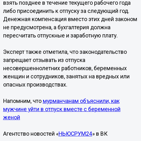
взять позднее в течение текущего рабочего года
либо присоединить к отпуску за следующий год.
Денежная компенсация вместо этих дней законом
не предусмотрена, а бухгалтерия должна
пересчитать отпускные и заработную плату.
Эксперт также отметила, что законодательство
запрещает отзывать из отпуска
несовершеннолетних работников, беременных
женщин и сотрудников, занятых на вредных или
опасных производствах.
Напомним, что
мурманчанам объяснили, как
мужчине уйти в отпуск вместе с беременной
женой
Агентство новостей «
НЬЮСРУМ24
» в ВК