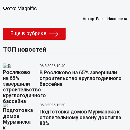
Фото: Magnific
Автор:
Елена Николаева
Еще в рубрике
ТОП новостей
06.8.2026 10:40
В Росляково на 65% завершили
строительство круглогодичного
бассейна
06.8.2026 12:20
Подготовка домов Мурманска к
отопительному сезону достигла
80%