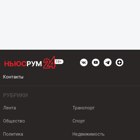
Контакты
РУБРИКИ
Лента
Транспорт
Общество
Спорт
Политика
Недвижимость