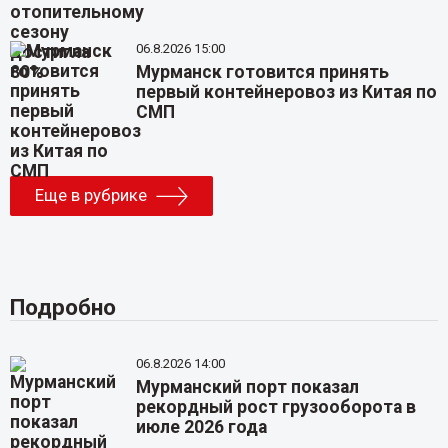
06.8.2026 15:00
Мурманск готовится принять
первый контейнеровоз из Китая по
СМП
Еще в рубрике
Подробно
06.8.2026 14:00
Мурманский порт показал
рекордный рост грузооборота в
июле 2026 года