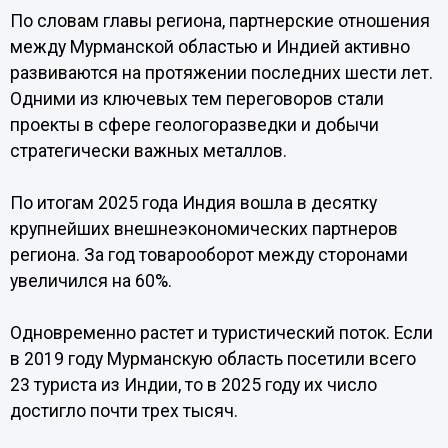
По словам главы региона, партнерские отношения
между Мурманской областью и Индией активно
развиваются на протяжении последних шести лет.
Одними из ключевых тем переговоров стали
проекты в сфере геологоразведки и добычи
стратегически важных металлов.
По итогам 2025 года Индия вошла в десятку
крупнейших внешнеэкономических партнеров
региона. За год товарооборот между сторонами
увеличился на 60%.
Одновременно растет и туристический поток. Если
в 2019 году Мурманскую область посетили всего
23 туриста из Индии, то в 2025 году их число
достигло почти трех тысяч.