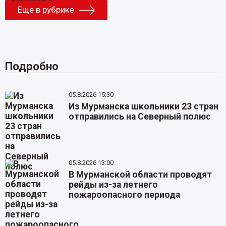
Еще в рубрике
Подробно
05.8.2026 15:30
Из Мурманска школьники 23 стран
отправились на Северный полюс
05.8.2026 13:00
В Мурманской области проводят
рейды из-за летнего
пожароопасного периода