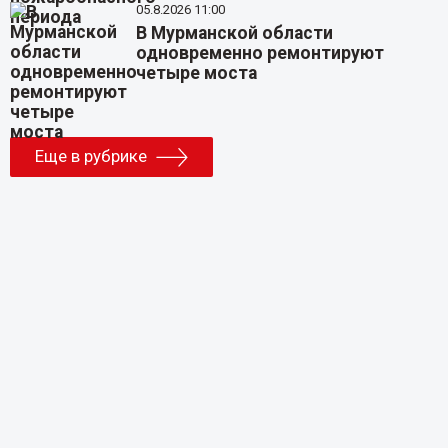
05.8.2026 11:00
В Мурманской области
одновременно ремонтируют
четыре моста
Еще в рубрике