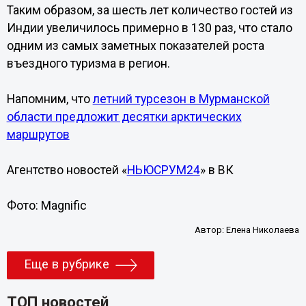
Таким образом, за шесть лет количество гостей из
Индии увеличилось примерно в 130 раз, что стало
одним из самых заметных показателей роста
въездного туризма в регион.
Напомним, что
летний турсезон в Мурманской
области предложит десятки арктических
маршрутов
Агентство новостей «
НЬЮСРУМ24
» в ВК
Фото: Magnific
Автор:
Елена Николаева
Еще в рубрике
ТОП новостей