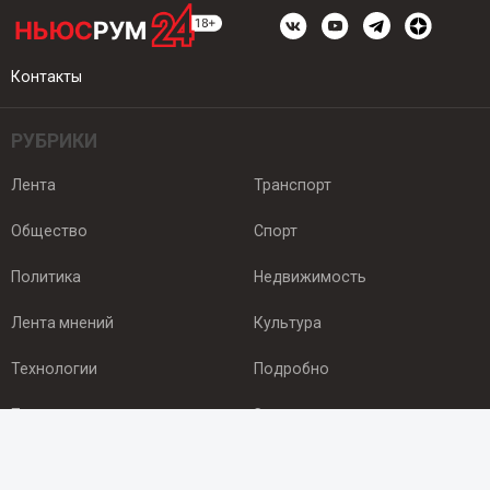
Контакты
РУБРИКИ
Лента
Транспорт
Общество
Спорт
Политика
Недвижимость
Лента мнений
Культура
Технологии
Подробно
Происшествия
Здоровье
Экономика
Арктика