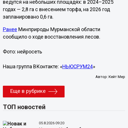
ведутся на небольших площадях: в 2024–2025
годах — 2,8 га с внесением торфа, на 2026 год
запланировано 0,6 га.
Ранее
Минприроды Мурманской области
сообщило о ходе восстановления лесов.
Фото: нейросеть
Наша группа ВКонтакте: «
НЬЮСРУМ24
»
Автор:
Кейт Мер
Еще в рубрике
ТОП новостей
05.8.2026 09:20