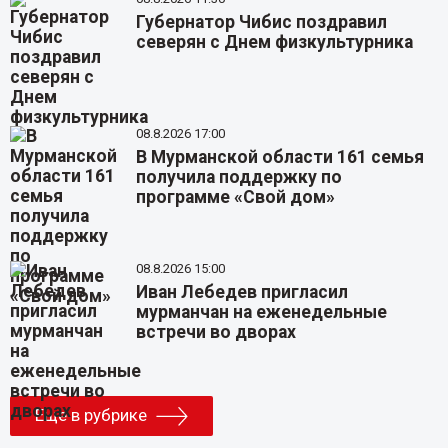
Губернатор Чибис поздравил
северян с Днем физкультурника
08.8.2026 17:00
В Мурманской области 161 семья
получила поддержку по
программе «Свой дом»
08.8.2026 15:00
Иван Лебедев пригласил
мурманчан на еженедельные
встречи во дворах
Еще в рубрике