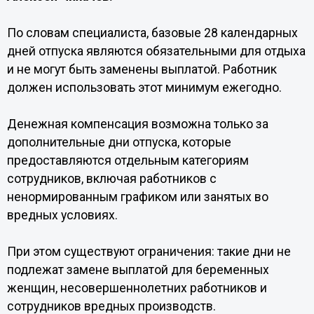
По словам специалиста, базовые 28 календарных
дней отпуска являются обязательными для отдыха
и не могут быть заменены выплатой. Работник
должен использовать этот минимум ежегодно.
Денежная компенсация возможна только за
дополнительные дни отпуска, которые
предоставляются отдельным категориям
сотрудников, включая работников с
ненормированным графиком или занятых во
вредных условиях.
При этом существуют ограничения: такие дни не
подлежат замене выплатой для беременных
женщин, несовершеннолетних работников и
сотрудников вредных производств.