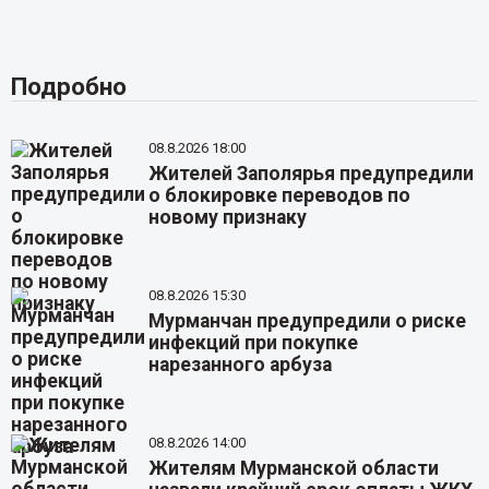
Подробно
08.8.2026 18:00
Жителей Заполярья предупредили
о блокировке переводов по
новому признаку
08.8.2026 15:30
Мурманчан предупредили о риске
инфекций при покупке
нарезанного арбуза
08.8.2026 14:00
Жителям Мурманской области