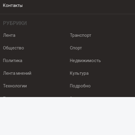
Контакты
РУБРИКИ
Лента
Транспорт
Общество
Спорт
Политика
Недвижимость
Лента мнений
Культура
Технологии
Подробно
Происшествия
Здоровье
Экономика
Арктика
ПОДПИСКА