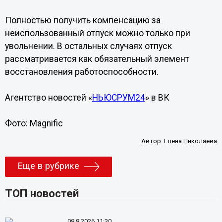
Полностью получить компенсацию за
неиспользованный отпуск можно только при
увольнении. В остальных случаях отпуск
рассматривается как обязательный элемент
восстановления работоспособности.
Агентство новостей «
НЬЮСРУМ24
» в ВК
Фото: Magnific
Автор:
Елена Николаева
Еще в рубрике
ТОП новостей
08.8.2026 11:30