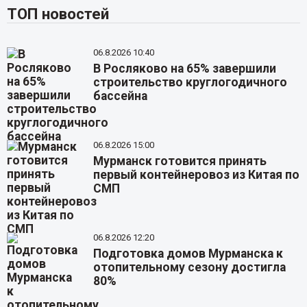
ТОП новостей
06.8.2026 10:40
В Росляково на 65% завершили
строительство круглогодичного
бассейна
06.8.2026 15:00
Мурманск готовится принять
первый контейнеровоз из Китая по
СМП
06.8.2026 12:20
Подготовка домов Мурманска к
отопительному сезону достигла
80%