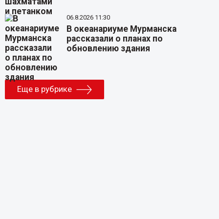
06.8.2026 11:30
В океанариуме Мурманска
рассказали о планах по
обновлению здания
Еще в рубрике