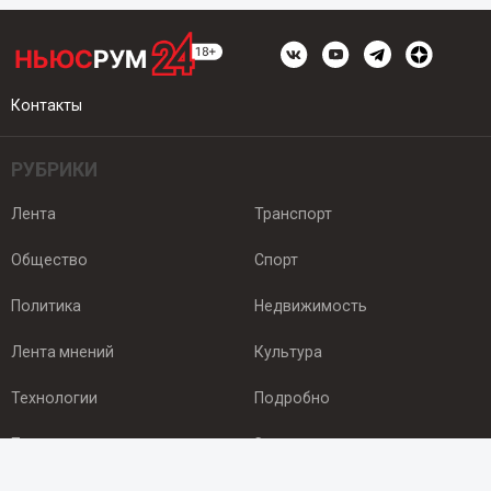
Контакты
РУБРИКИ
Лента
Транспорт
Общество
Спорт
Политика
Недвижимость
Лента мнений
Культура
Технологии
Подробно
Происшествия
Здоровье
Экономика
Арктика