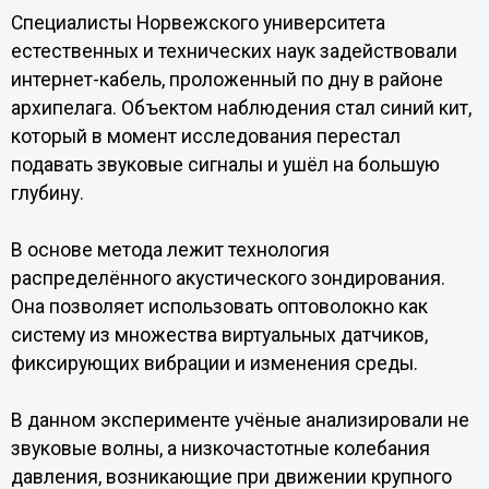
Специалисты Норвежского университета
естественных и технических наук задействовали
интернет-кабель, проложенный по дну в районе
архипелага. Объектом наблюдения стал синий кит,
который в момент исследования перестал
подавать звуковые сигналы и ушёл на большую
глубину.
В основе метода лежит технология
распределённого акустического зондирования.
Она позволяет использовать оптоволокно как
систему из множества виртуальных датчиков,
фиксирующих вибрации и изменения среды.
В данном эксперименте учёные анализировали не
звуковые волны, а низкочастотные колебания
давления, возникающие при движении крупного