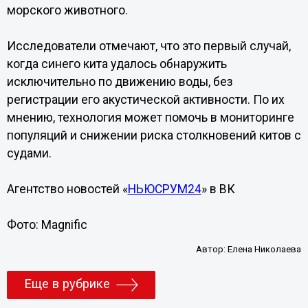
морского животного.
Исследователи отмечают, что это первый случай,
когда синего кита удалось обнаружить
исключительно по движению воды, без
регистрации его акустической активности. По их
мнению, технология может помочь в мониторинге
популяций и снижении риска столкновений китов с
судами.
Агентство новостей «
НЬЮСРУМ24
» в ВК
Фото: Magnific
Автор:
Елена Николаева
Еще в рубрике