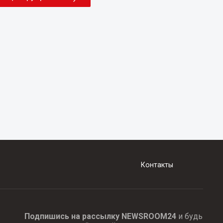
Контакты
Подпишись на рассылку NEWSROOM24
и будь