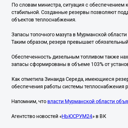
По словам министра, ситуация с обеспечением 
стабильной. Созданные резервы позволяют под
объектов теплоснабжения.
Запасы топочного мазута в Мурманской области 
Таким образом, резерв превышает обязательный 
Обеспеченность дизельным топливом также нах
запасы сформированы в объеме 103% от устано
Как отметила Зинаида Середа, имеющиеся резе
обеспечения работы системы теплоснабжения р
Напомним, что
власти Мурманской области объя
Агентство новостей «
НЬЮСРУМ24
» в ВК