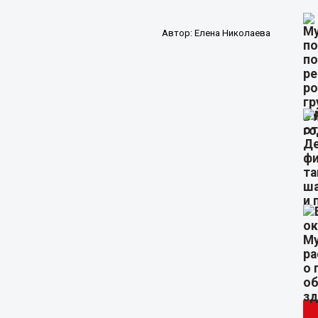
Автор:
Елена Николаева