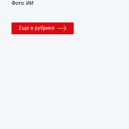
Фото: ИИ
Еще в рубрике