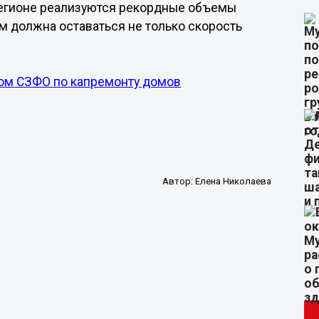
регионе реализуются рекордные объемы
м должна оставаться не только скорость
ром СЗФО по капремонту домов
Автор:
Елена Николаева