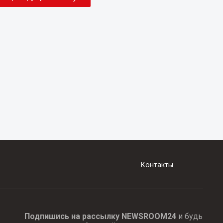
Контакты
Подпишись на рассылку NEWSROOM24
и будь