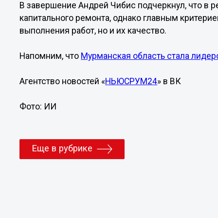
В завершение Андрей Чибис подчеркнул, что в 
капитального ремонта, однако главным критерие
выполнения работ, но и их качество.
Напомним, что
Мурманская область стала лиде
Агентство новостей «
НЬЮСРУМ24
» в ВК
Фото: ИИ
Еще в рубрике