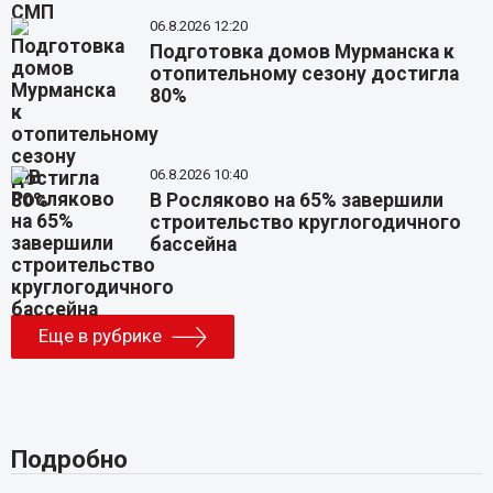
06.8.2026 12:20
Подготовка домов Мурманска к
отопительному сезону достигла
80%
06.8.2026 10:40
В Росляково на 65% завершили
строительство круглогодичного
бассейна
Еще в рубрике
Подробно