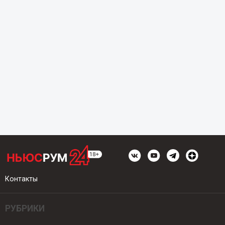
Контакты
РУБРИКИ