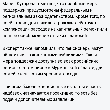
Мария Кутарова отметила, что подобные меры
поддержки предусмотрены федеральным и
региональным законодательством. Кроме того, по
всей стране для пожилых граждан действуют
компенсации расходов на капитальный ремонт или
полное освобождение от таких платежей.
Эксперт также напомнила, что пенсионеры могут
обратиться за жилищными субсидиями. Такая
мера поддержки доступна во всех российских
регионах, в том числе в Мурманской области, для
семей с невысоким уровнем дохода.
При этом базовые пенсионные выплаты и часть
надбавок назначаются проактивно, то есть без
подачи дополнительных заявлений.