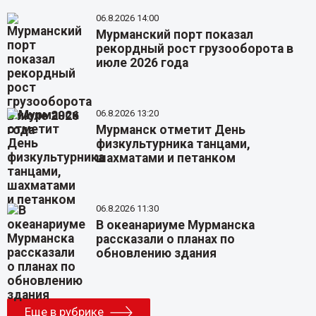
06.8.2026 14:00
Мурманский порт показал
рекордный рост грузооборота в
июле 2026 года
06.8.2026 13:20
Мурманск отметит День
физкультурника танцами,
шахматами и петанком
06.8.2026 11:30
В океанариуме Мурманска
рассказали о планах по
обновлению здания
Еще в рубрике