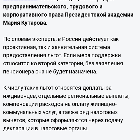
предпринимательского, трудового и
корпоративного права Президентской академии
Мария Кутарова.
По словам эксперта, в России действует как
проактивная, так и заявительная система
предоставления льгот. Если мера поддержки
относится ко второй категории, без заявления
пенсионера она не будет назначена.
К числу таких льгот относятся доплаты за
иждивенцев, отдельные региональные выплаты,
компенсации расходов на оплату жилищно-
коммунальных услуг, а также ряд налоговых
вычетов, которые оформляются через подачу
декларации в налоговые органы.