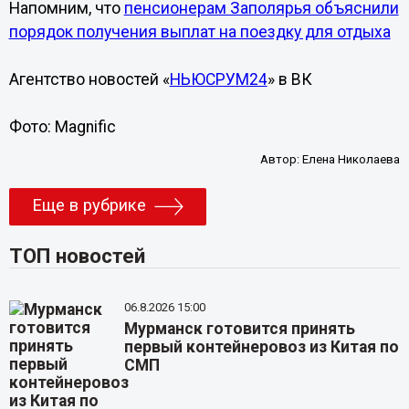
Напомним, что
пенсионерам Заполярья объяснили
порядок получения выплат на поездку для отдыха
Агентство новостей «
НЬЮСРУМ24
» в ВК
Фото: Magnific
Автор:
Елена Николаева
Еще в рубрике
ТОП новостей
06.8.2026 15:00
Мурманск готовится принять
первый контейнеровоз из Китая по
СМП