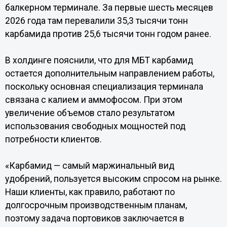
балкерном терминале. За первые шесть месяцев
2026 года там перевалили 35,3 тысячи тонн
карбамида против 25,6 тысячи тонн годом ранее.
В холдинге пояснили, что для МБТ карбамид
остается дополнительным направлением работы,
поскольку основная специализация терминала
связана с калием и аммофосом. При этом
увеличение объемов стало результатом
использования свободных мощностей под
потребности клиентов.
«Карбамид — самый маржинальный вид
удобрений, пользуется высоким спросом на рынке.
Наши клиенты, как правило, работают по
долгосрочным производственным планам,
поэтому задача портовиков заключается в