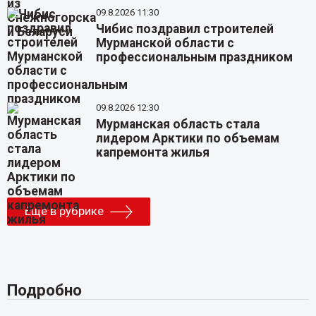
09.8.2026 11:30
Чибис поздравил строителей
Мурманской области с
профессиональным праздником
09.8.2026 12:30
Мурманская область стала
лидером Арктики по объемам
капремонта жилья
Еще в рубрике
Подробно