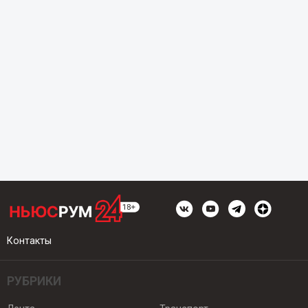
Контакты
РУБРИКИ