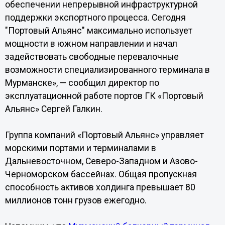
обеспечении непрерывной инфраструктурной
поддержки экспортного процесса. Сегодня
"Портовый Альянс" максимально использует
мощности в южном направлении и начал
задействовать свободные перевалочные
возможности специализированного терминала в
Мурманске», — сообщил директор по
эксплуатационной работе портов ГК «Портовый
Альянс» Сергей Галкин.
Группа компаний «Портовый Альянс» управляет
морскими портами и терминалами в
Дальневосточном, Северо-Западном и Азово-
Черноморском бассейнах. Общая пропускная
способность активов холдинга превышает 80
миллионов тонн грузов ежегодно.