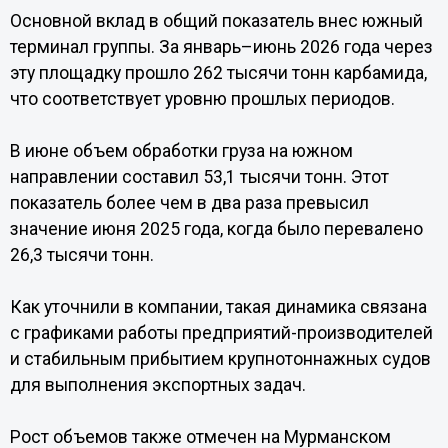
Основной вклад в общий показатель внес южный
терминал группы. За январь–июнь 2026 года через
эту площадку прошло 262 тысячи тонн карбамида,
что соответствует уровню прошлых периодов.
В июне объем обработки груза на южном
направлении составил 53,1 тысячи тонн. Этот
показатель более чем в два раза превысил
значение июня 2025 года, когда было перевалено
26,3 тысячи тонн.
Как уточнили в компании, такая динамика связана
с графиками работы предприятий-производителей
и стабильным прибытием крупнотоннажных судов
для выполнения экспортных задач.
Рост объемов также отмечен на Мурманском