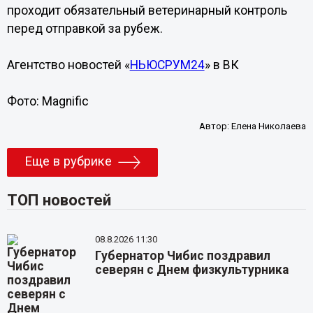
проходит обязательный ветеринарный контроль
перед отправкой за рубеж.
Агентство новостей «
НЬЮСРУМ24
» в ВК
Фото: Magnific
Автор:
Елена Николаева
Еще в рубрике
ТОП новостей
08.8.2026 11:30
Губернатор Чибис поздравил
северян с Днем физкультурника