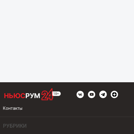
Контакты
РУБРИКИ