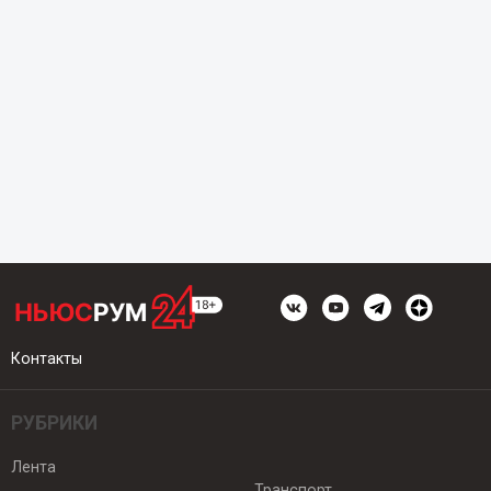
Контакты
РУБРИКИ
Лента
Транспорт