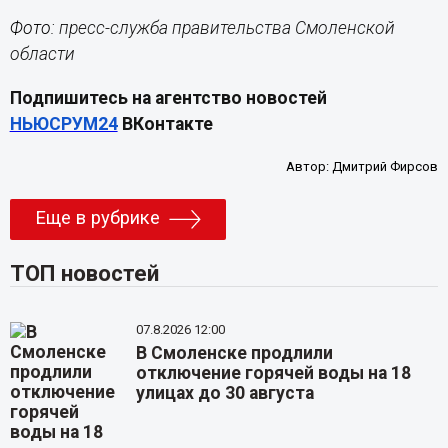
Фото:
пресс-служба правительства Смоленской
области
Подпишитесь на агентство новостей
НЬЮСРУМ24
ВКонтакте
Автор:
Дмитрий Фирсов
Еще в рубрике
ТОП новостей
07.8.2026 12:00
В Смоленске продлили
отключение горячей воды на 18
улицах до 30 августа