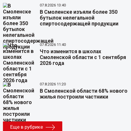
07.8.2026 13:40
В Смоленске изъяли более 350
бутылок нелегальной
спиртосодержащей продукции
07.8.2026 11:40
Что изменится в школах
Смоленской области с 1 сентября
2026 года
07.8.2026 11:20
В Смоленской области 68% нового
жилья построили частники
Еще в рубрике