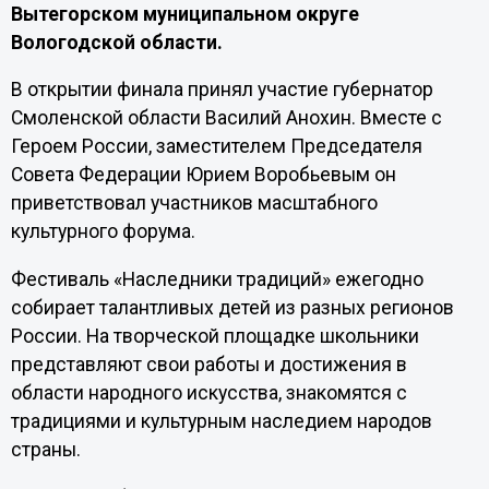
Вытегорском муниципальном округе
Вологодской области.
В открытии финала принял участие губернатор
Смоленской области Василий Анохин. Вместе с
Героем России, заместителем Председателя
Совета Федерации Юрием Воробьевым он
приветствовал участников масштабного
культурного форума.
Фестиваль «Наследники традиций» ежегодно
собирает талантливых детей из разных регионов
России. На творческой площадке школьники
представляют свои работы и достижения в
области народного искусства, знакомятся с
традициями и культурным наследием народов
страны.