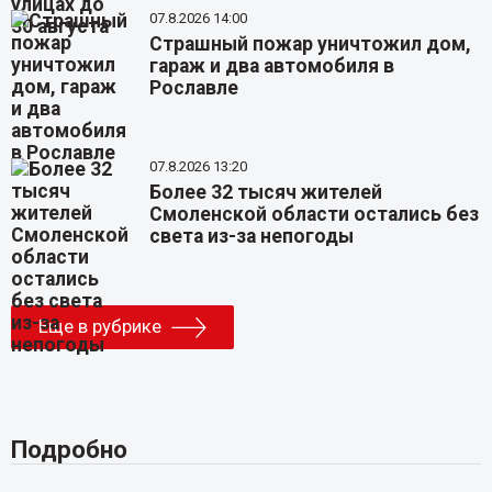
07.8.2026 14:00
Страшный пожар уничтожил дом,
гараж и два автомобиля в
Рославле
07.8.2026 13:20
Более 32 тысяч жителей
Смоленской области остались без
света из-за непогоды
Еще в рубрике
Подробно