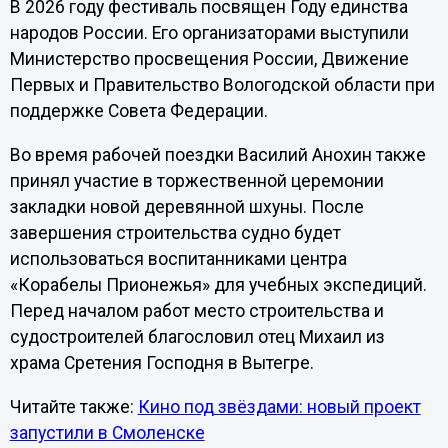
В 2026 году фестиваль посвящен Году единства
народов России. Его организаторами выступили
Министерство просвещения России, Движение
Первых и Правительство Вологодской области при
поддержке Совета Федерации.
Во время рабочей поездки Василий Анохин также
принял участие в торжественной церемонии
закладки новой деревянной шхуны. После
завершения строительства судно будет
использоваться воспитанниками центра
«Корабелы Прионежья» для учебных экспедиций.
Перед началом работ место строительства и
судостроителей благословил отец Михаил из
храма Сретения Господня в Вытегре.
Читайте также:
Кино под звёздами: новый проект
запустили в Смоленске