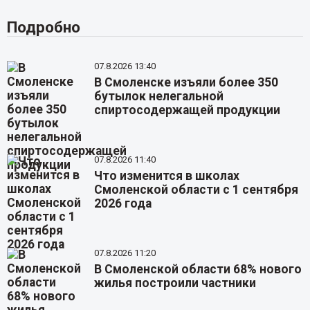
Подробно
07.8.2026 13:40
В Смоленске изъяли более 350
бутылок нелегальной
спиртосодержащей продукции
07.8.2026 11:40
Что изменится в школах
Смоленской области с 1 сентября
2026 года
07.8.2026 11:20
В Смоленской области 68% нового
жилья построили частники