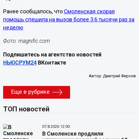
Ранее сообщалось, что
Смоленская скорая
помощь спешила на вызов более 3,6 тысячи раз за
неделю
Фото: magnific.com
Подпишитесь на агентство новостей
НЬЮСРУМ24
ВКонтакте
Автор:
Дмитрий Фирсов
Еще в рубрике
ТОП новостей
07.8.2026 12:00
В Смоленске продлили