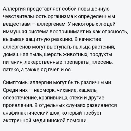
Аллергия представляет собой повышенную
чувствительность организма к определенным
веществам — аллергенам. У некоторых людей
иммунная система воспринимает их как опасность,
вызывая защитную реакцию. В качестве
аллергенов могут выступать пыльца растений,
домашняя пыль, шерсть животных, продукты
питания, лекарственные препараты, плесень,
латекс, а также яд пчел и ос.
Симптомы аллергии могут быть различными.
Среди них — насморк, чихание, кашель,
слезотечение, крапивница, отеки и другие
проявления. В отдельных случаях развивается
анафилактический шок, который требует
экстренной медицинской помощи.