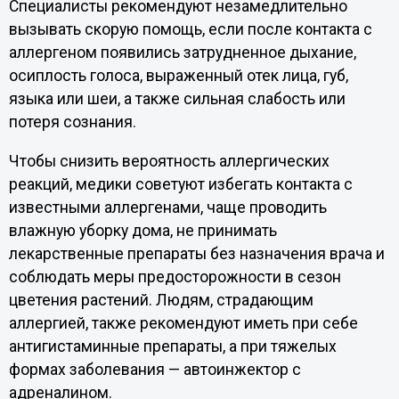
Специалисты рекомендуют незамедлительно
вызывать скорую помощь, если после контакта с
аллергеном появились затрудненное дыхание,
осиплость голоса, выраженный отек лица, губ,
языка или шеи, а также сильная слабость или
потеря сознания.
Чтобы снизить вероятность аллергических
реакций, медики советуют избегать контакта с
известными аллергенами, чаще проводить
влажную уборку дома, не принимать
лекарственные препараты без назначения врача и
соблюдать меры предосторожности в сезон
цветения растений. Людям, страдающим
аллергией, также рекомендуют иметь при себе
антигистаминные препараты, а при тяжелых
формах заболевания — автоинжектор с
адреналином.