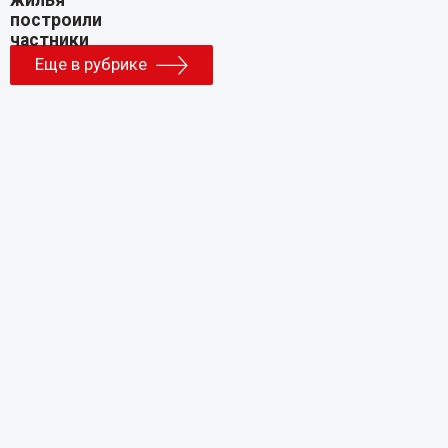
Еще в рубрике