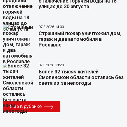
отключение горячей воды на 18
улицах до 30 августа
07.8.2026 14:00
Страшный пожар уничтожил дом,
гараж и два автомобиля в
Рославле
07.8.2026 13:20
Более 32 тысяч жителей
Смоленской области остались без
света из-за непогоды
Еще в рубрике