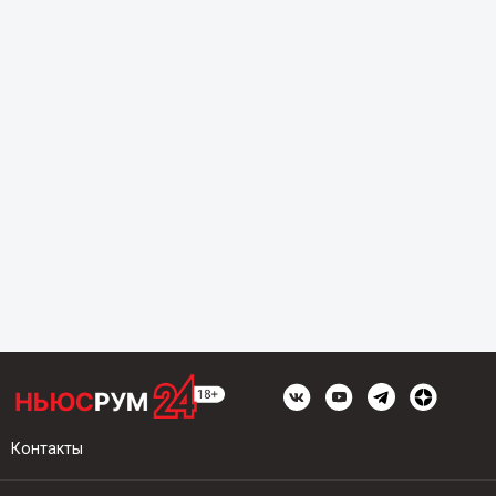
Контакты