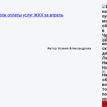
рок оплаты услуг ЖКХ за апрель
Автор:
Ксения Александрова