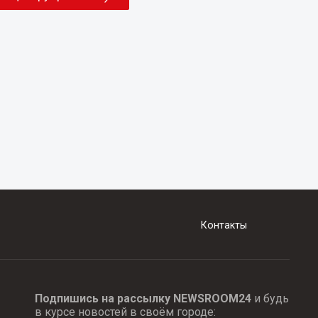
Контакты
Подпишись на рассылку NEWSROOM24
и будь
в курсе новостей в своём городе: