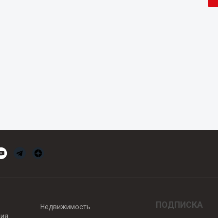
ПОДПИСКА
Недвижимость
вия