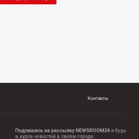
Контакты
Подпишись на рассылку NEWSROOM24
и будь
в курсе новостей в своём городе: