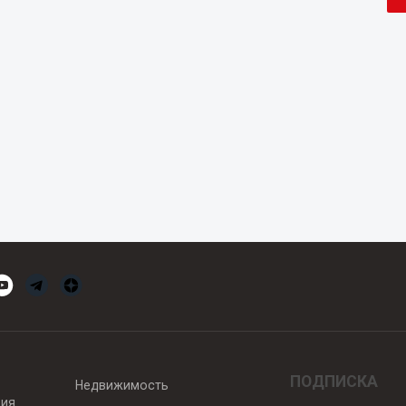
ПОДПИСКА
Недвижимость
вия