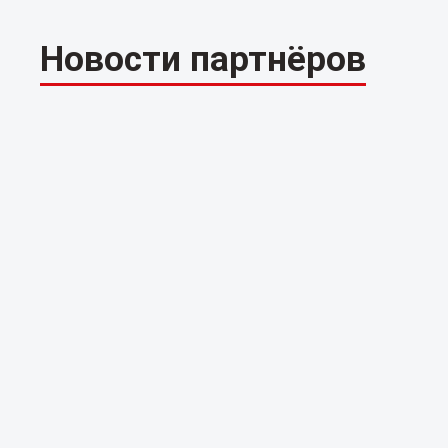
Новости партнёров