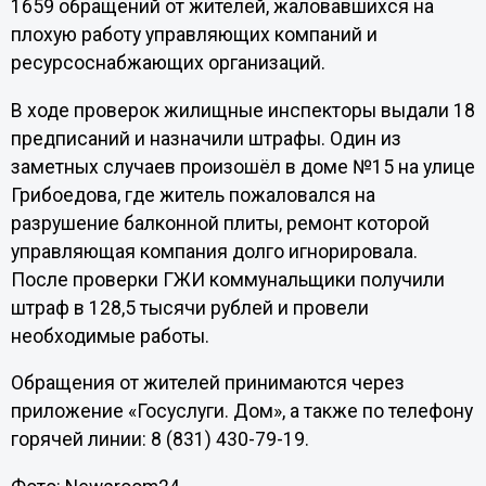
1659 обращений от жителей, жаловавшихся на
плохую работу управляющих компаний и
ресурсоснабжающих организаций.
В ходе проверок жилищные инспекторы выдали 18
предписаний и назначили штрафы. Один из
заметных случаев произошёл в доме №15 на улице
Грибоедова, где житель пожаловался на
разрушение балконной плиты, ремонт которой
управляющая компания долго игнорировала.
После проверки ГЖИ коммунальщики получили
штраф в 128,5 тысячи рублей и провели
необходимые работы.
Обращения от жителей принимаются через
приложение «Госуслуги. Дом», а также по телефону
горячей линии: 8 (831) 430-79-19.