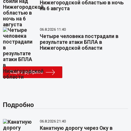
Нижегородской областью в ночь
на 6 августа
06.8.2026 11:40
Четыре человека пострадали в
результате атаки БПЛА в
Нижегородской области
Еще в рубрике
Подробно
06.8.2026 21:40
Канатную дорогу через Оку в