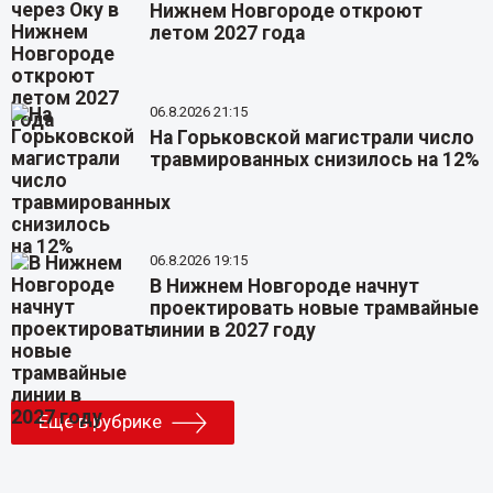
Нижнем Новгороде откроют
летом 2027 года
06.8.2026 21:15
На Горьковской магистрали число
травмированных снизилось на 12%
06.8.2026 19:15
В Нижнем Новгороде начнут
проектировать новые трамвайные
линии в 2027 году
Еще в рубрике