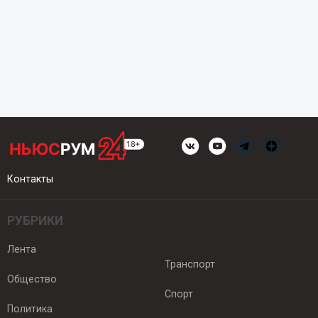
Контакты
РУБРИКИ
Лента
Транспорт
Общество
Спорт
Политика