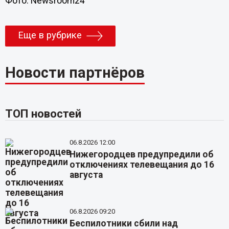
Фото: Newsroom24
Еще в рубрике
Новости партнёров
ТОП новостей
06.8.2026 12:00
Нижегородцев предупредили об
отключениях телевещания до 16
августа
06.8.2026 09:20
Беспилотники сбили над