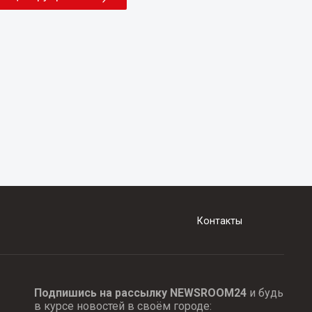
Контакты
Подпишись на рассылку NEWSROOM24
и будь
в курсе новостей в своём городе: