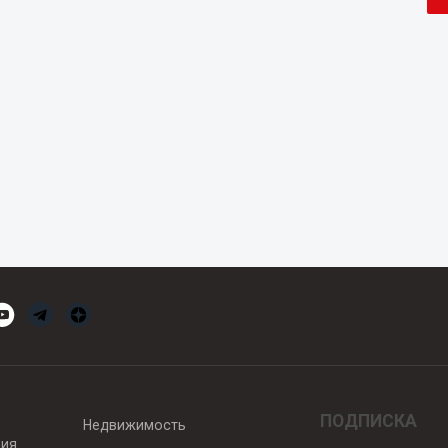
ПОДПИСКА
Недвижимость
вия