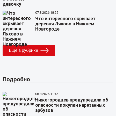
07.8.2026 18:25
Что интересного скрывает
деревня Ляхово в Нижнем
Новгороде
Еще в рубрике
Подробно
08.8.2026 11:45
Нижегородцев предупредили об
опасности покупки нарезанных
арбузов