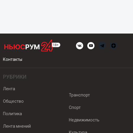
Контакты
РУБРИКИ
Лента
Транспорт
Общество
Спорт
Политика
Недвижимость
Лента мнений
Культура