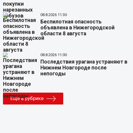
08.8.2026 11:30
Беспилотная опасность
объявлена в Нижегородской
области 8 августа
08.8.2026 11:00
Последствия урагана устраняют в
Нижнем Новгороде после
непогоды
Еще в рубрике