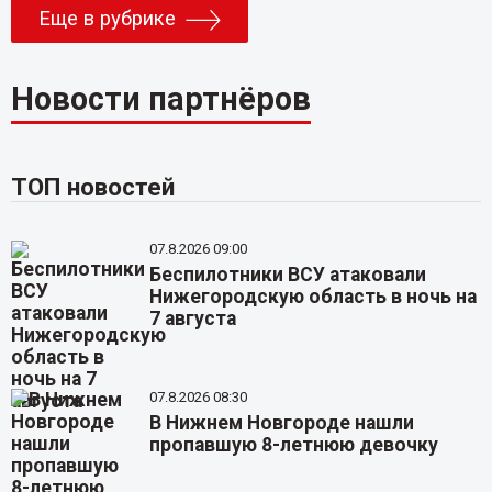
Еще в рубрике
Новости партнёров
ТОП новостей
07.8.2026 09:00
Беспилотники ВСУ атаковали
Нижегородскую область в ночь на
7 августа
07.8.2026 08:30
В Нижнем Новгороде нашли
пропавшую 8-летнюю девочку