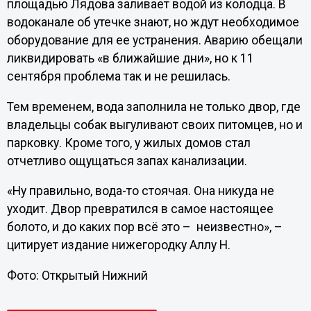
площадью Лядова заливает водой из колодца. В
водоканале об утечке знают, но ждут необходимое
оборудование для ее устранения. Аварию обещали
ликвидировать «в ближайшие дни», но к 11
сентября проблема так и не решилась.
Тем временем, вода заполнила не только двор, где
владельцы собак выгуливают своих питомцев, но и
парковку. Кроме того, у жилых домов стал
отчетливо ощущаться запах канализации.
«Ну правильно, вода-то стоячая. Она никуда не
уходит. Двор превратился в самое настоящее
болото, и до каких пор всё это – неизвестно», –
цитирует издание нижегородку Аллу Н.
Фото: Открытый Нижний