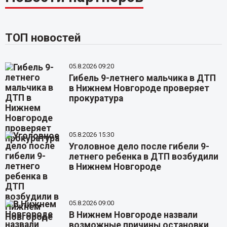
ТОП новостей
05.8.2026 09:20
Гибель 9-летнего мальчика в ДТП
в Нижнем Новгороде проверяет
прокуратура
05.8.2026 15:30
Уголовное дело после гибели 9-
летнего ребенка в ДТП возбудили
в Нижнем Новгороде
05.8.2026 09:00
В Нижнем Новгороде назвали
возможные причины остановки