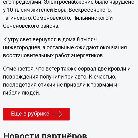
его пределами. Электроснабжение было нарушено
у 10 тысяч жителей Бора, Воскресенского,
Гагинского, Семëновского, Пильнинского и
Сеченовского района.
К утру свет вернулся в дома 8 тысяч
нижегородцев, а остальные ожидают окончания
восстановительных работ энергетиков.
Отмечается, что ветер также сорвал две кровли и
повреждения получили три авто. К счастью,
последствия стихии не привели к травмам и
гибели людей.
Еще в рубрике
Новости партнёров