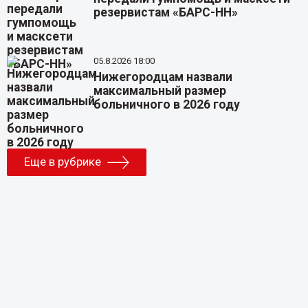
резервистам «БАРС-НН»
05.8.2026 18:00
Нижегородцам назвали
максимальный размер
больничного в 2026 году
Еще в рубрике