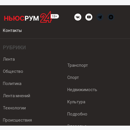
Контакты
РУБРИКИ
Лента
Транспорт
Общество
Спорт
Политика
Недвижимость
Лента мнений
Культура
Технологии
Подробно
Происшествия
Здоровье