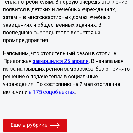
тепла потребителям. В первую очередь отопление
появится в детских и лечебных учреждениях,
затем – в многоквартирных домах, учебных
заведениях и общественных зданиях. В
последнюю очередь тепло вернется на
промпредприятия.
Напомним, что отопительный сезон в столице
Приволжья
завершился 25 апреля
. В начале мая,
из-за накрывших регион заморозков, было принято
решение о подаче тепла в социальные
учреждения. По состоянию на 7 мая отопление
включили
в 175 соцобъектах
.
Еще в рубрике