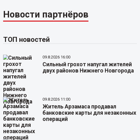
Новости партнёров
ТОП новостей
09.8.2026 16:00
Сильный грохот напугал жителей
двух районов Нижнего Новгорода
09.8.2026 11:00
Житель Арзамаса продавал
банковские карты для незаконных
операций