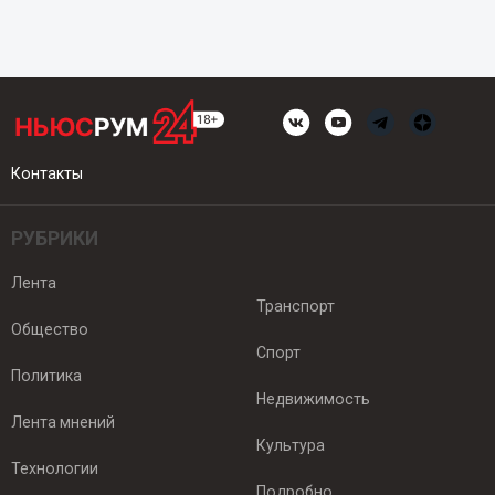
Контакты
РУБРИКИ
Лента
Транспорт
Общество
Спорт
Политика
Недвижимость
Лента мнений
Культура
Технологии
Подробно