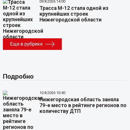
09.8.2026 14:00
Трасса М-12 стала одной из
крупнейших строек
Нижегородской области
Еще в рубрике
Подробно
10.8.2026 10:40
Нижегородская область заняла
79-е место в рейтинге регионов по
количеству ДТП