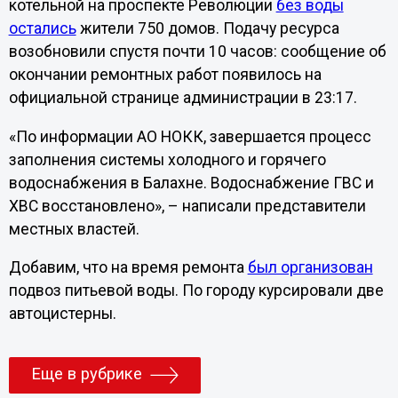
котельной на проспекте Революции
без воды
остались
жители 750 домов. Подачу ресурса
возобновили спустя почти 10 часов: сообщение об
окончании ремонтных работ появилось на
официальной странице администрации в 23:17.
«По информации АО НОКК, завершается процесс
заполнения системы холодного и горячего
водоснабжения в Балахне. Водоснабжение ГВС и
ХВС восстановлено», – написали представители
местных властей.
Добавим, что на время ремонта
был организован
подвоз питьевой воды. По городу курсировали две
автоцистерны.
Еще в рубрике