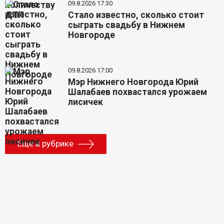
09.8.2026 17:30
Стало известно, сколько стоит
сыграть свадьбу в Нижнем
Новгороде
09.8.2026 17:00
Мэр Нижнего Новгорода Юрий
Шалабаев похвастался урожаем
лисичек
Еще в рубрике