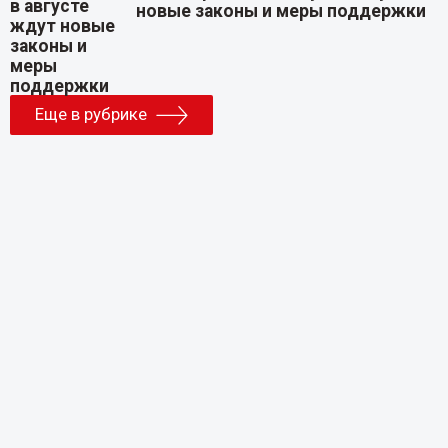
новые законы и меры поддержки
Еще в рубрике