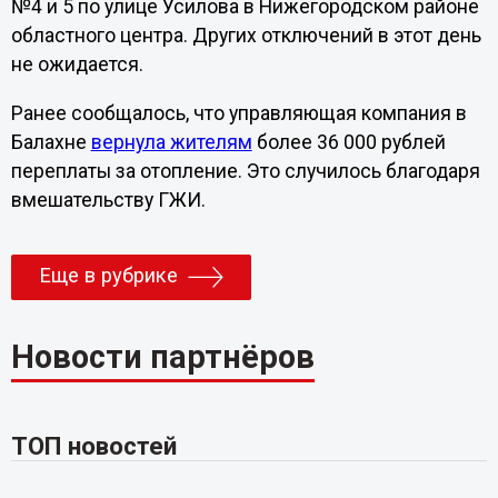
№4 и 5 по улице Усилова в Нижегородском районе
областного центра. Других отключений в этот день
не ожидается.
Ранее сообщалось, что управляющая компания в
Балахне
вернула жителям
более 36 000 рублей
переплаты за отопление. Это случилось благодаря
вмешательству ГЖИ.
Еще в рубрике
Новости партнёров
ТОП новостей