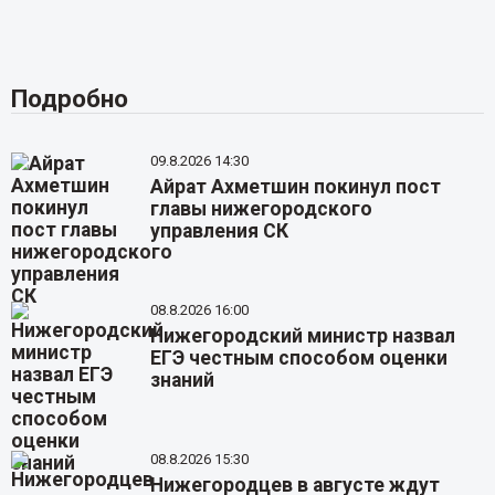
Подробно
09.8.2026 14:30
Айрат Ахметшин покинул пост
главы нижегородского
управления СК
08.8.2026 16:00
Нижегородский министр назвал
ЕГЭ честным способом оценки
знаний
08.8.2026 15:30
Нижегородцев в августе ждут