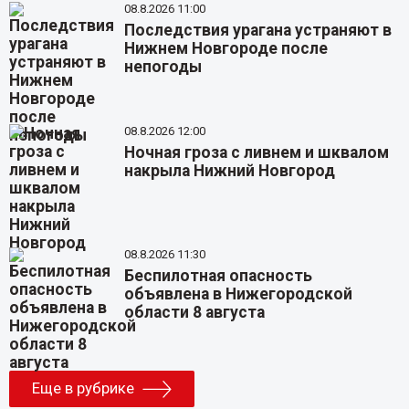
08.8.2026 11:00
Последствия урагана устраняют в
Нижнем Новгороде после
непогоды
08.8.2026 12:00
Ночная гроза с ливнем и шквалом
накрыла Нижний Новгород
08.8.2026 11:30
Беспилотная опасность
объявлена в Нижегородской
области 8 августа
Еще в рубрике