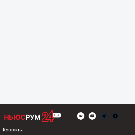
Контакты