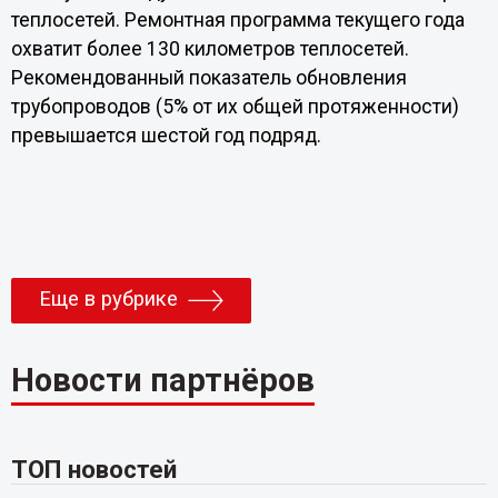
теплосетей. Ремонтная программа текущего года
охватит более 130 километров теплосетей.
Рекомендованный показатель обновления
трубопроводов (5% от их общей протяженности)
превышается шестой год подряд.
Еще в рубрике
Новости партнёров
ТОП новостей