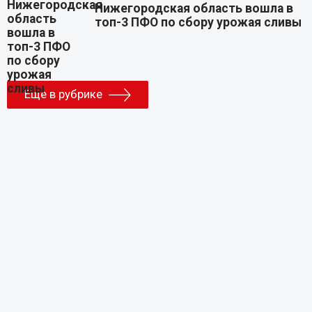
Нижегородская область вошла в
топ-3 ПФО по сбору урожая сливы
Еще в рубрике