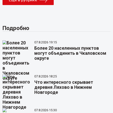
Подробно
07.8.2026 19:15
Более 20 населенных пунктов
могут объединить в Чкаловском
округе
07.8.2026 18:25
Что интересного скрывает
деревня Ляхово в Нижнем
Новгороде
07.8.2026 15:30