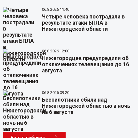
06.8.2026 11:40
Четыре человека пострадали в
результате атаки БПЛА в
Нижегородской области
06.8.2026 12:00
Нижегородцев предупредили об
отключениях телевещания до 16
августа
06.8.2026 09:20
Беспилотники сбили над
Нижегородской областью в ночь
на 6 августа
Еще в рубрике