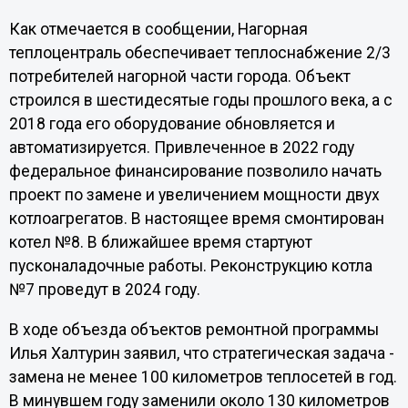
Как отмечается в сообщении, Нагорная
теплоцентраль обеспечивает теплоснабжение 2/3
потребителей нагорной части города. Объект
строился в шестидесятые годы прошлого века, а с
2018 года его оборудование обновляется и
автоматизируется. Привлеченное в 2022 году
федеральное финансирование позволило начать
проект по замене и увеличением мощности двух
котлоагрегатов. В настоящее время смонтирован
котел №8. В ближайшее время стартуют
пусконаладочные работы. Реконструкцию котла
№7 проведут в 2024 году.
В ходе объезда объектов ремонтной программы
Илья Халтурин заявил, что стратегическая задача -
замена не менее 100 километров теплосетей в год.
В минувшем году заменили около 130 километров