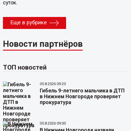
суток.
Еще в рубрике
Новости партнёров
ТОП новостей
05.8.2026 09:20
Гибель 9-летнего мальчика в ДТП
в Нижнем Новгороде проверяет
прокуратура
05.8.2026 09:00
В Нижнем Новгороде назвали