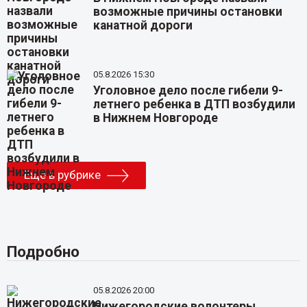
возможные причины остановки
канатной дороги
05.8.2026 15:30
Уголовное дело после гибели 9-
летнего ребенка в ДТП возбудили
в Нижнем Новгороде
Еще в рубрике
Подробно
05.8.2026 20:00
Нижегородские волонтеры