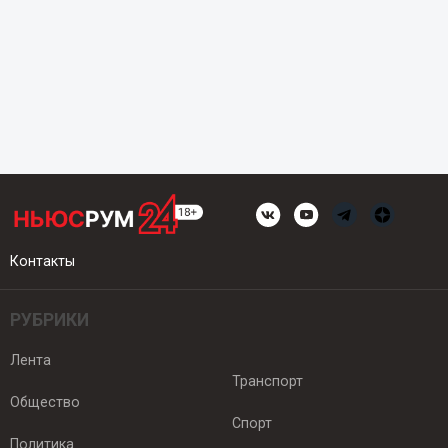
Контакты
РУБРИКИ
Лента
Транспорт
Общество
Спорт
Политика