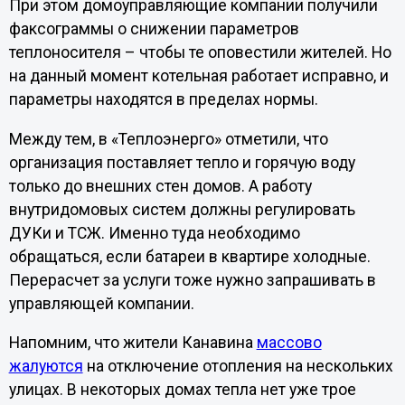
При этом домоуправляющие компании получили
факсограммы о снижении параметров
теплоносителя – чтобы те оповестили жителей. Но
на данный момент котельная работает исправно, и
параметры находятся в пределах нормы.
Между тем, в «Теплоэнерго» отметили, что
организация поставляет тепло и горячую воду
только до внешних стен домов. А работу
внутридомовых систем должны регулировать
ДУКи и ТСЖ. Именно туда необходимо
обращаться, если батареи в квартире холодные.
Перерасчет за услуги тоже нужно запрашивать в
управляющей компании.
Напомним, что жители Канавина
массово
жалуются
на отключение отопления на нескольких
улицах. В некоторых домах тепла нет уже трое