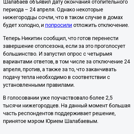
Шалабаев объявил дату окончания отопительного
периода – 24 апреля. Однако некоторые
нижегородцы сочли, что в таком случае в домах
будет холодно, и
попросили
отложить отключение.
Теперь Никитин сообщил, что готов перенести
завершение отопсезона, если за это проголосует
большинство. И запустил опрос с четырьмя
вариантами ответов, в том числе за отключение 24
апреля, против, а также за то, что заканчивать
подачу тепла необходимо в соответствии с
установленными правилами.
В голосовании уже поучаствовало более 2,5
тысячи нижегородцев. На данный момент большая
часть респондентов поддерживает решение,
принятое мэром Юрием Шалабаевым.