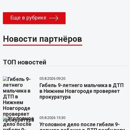
Еще в рубрике
Новости партнёров
ТОП новостей
05.8.2026 09:20
Гибель 9-летнего мальчика в ДТП
в Нижнем Новгороде проверяет
прокуратура
05.8.2026 15:30
Уголовное дело после гибели 9-