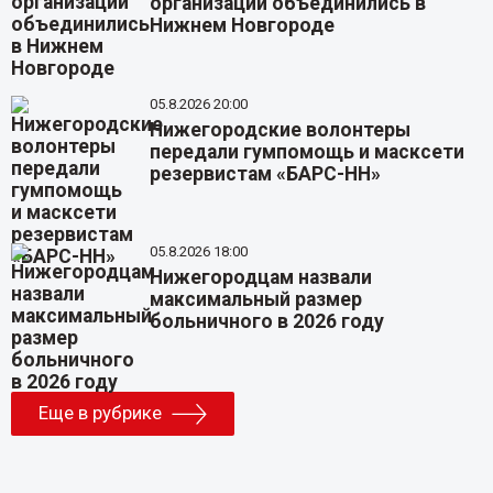
организаций объединились в
Нижнем Новгороде
05.8.2026 20:00
Нижегородские волонтеры
передали гумпомощь и масксети
резервистам «БАРС-НН»
05.8.2026 18:00
Нижегородцам назвали
максимальный размер
больничного в 2026 году
Еще в рубрике