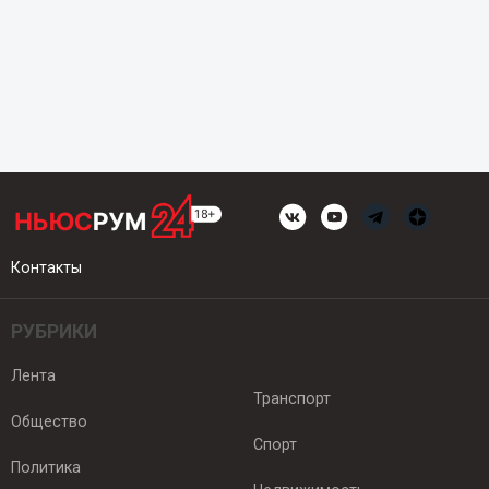
Контакты
РУБРИКИ
Лента
Транспорт
Общество
Спорт
Политика