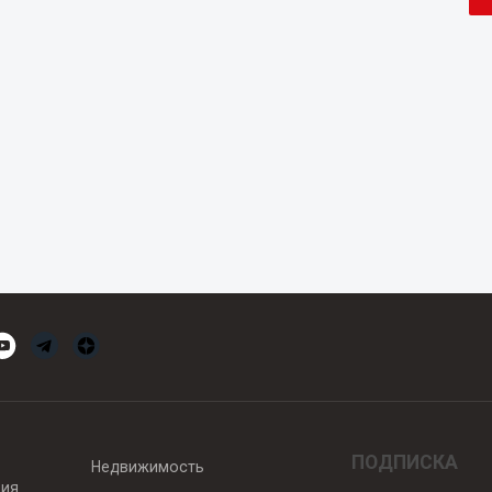
ПОДПИСКА
Недвижимость
вия