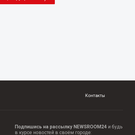
Контакты
Подпишись на рассылку NEWSROOM24
и будь
в курсе новостей в своём городе: