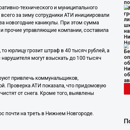
ративно-технического и муниципального
всего за зиму сотрудники АТИ инициировали
за новогодние каникулы. При этом сумма
 и прочие управляющие компании, составила
то юрлицу грозит штраф в 40 тысяч рублей, а
 нарушителя могут взыскать до 100 тысяч
ируют привлечь коммунальщиков,
ой. Проверка АТИ показала, что придомовую
чистят от снега. Кроме того, выявлены
с почти на треть в Нижнем Новгороде.
П