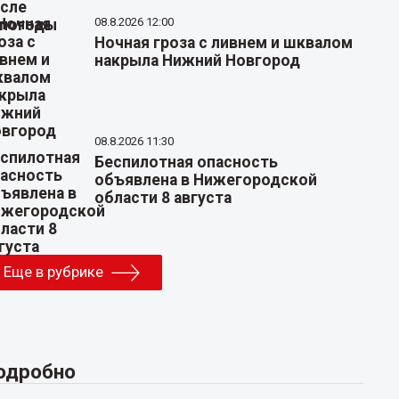
08.8.2026 12:00
Ночная гроза с ливнем и шквалом
накрыла Нижний Новгород
08.8.2026 11:30
Беспилотная опасность
объявлена в Нижегородской
области 8 августа
Еще в рубрике
одробно