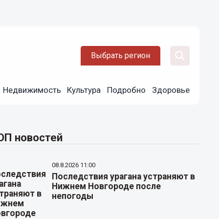
Выбрать регион
Недвижимость
Культура
Подробно
Здоровье
ОП новостей
08.8.2026 11:00
Последствия урагана устраняют в
Нижнем Новгороде после
непогоды