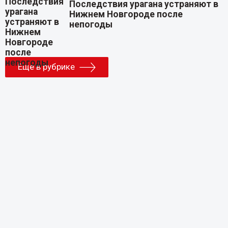
Последствия урагана устраняют в
Нижнем Новгороде после
непогоды
Еще в рубрике