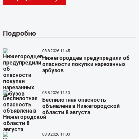
Подробно
08.8.2026 11:45
Нижегородцев предупредили об
опасности покупки нарезанных
арбузов
08.8.2026 11:30
Беспилотная опасность
объявлена в Нижегородской
области 8 августа
08.8.2026 11:00