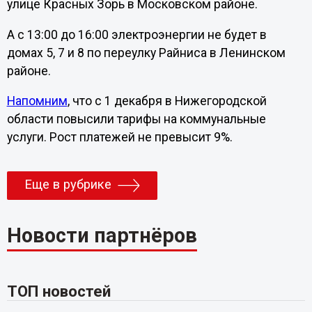
улице Красных Зорь в Московском районе.
А с 13:00 до 16:00 электроэнергии не будет в
домах 5, 7 и 8 по переулку Райниса в Ленинском
районе.
Напомним
, что с 1 декабря в Нижегородской
области повысили тарифы на коммунальные
услуги. Рост платежей не превысит 9%.
Еще в рубрике
Новости партнёров
ТОП новостей