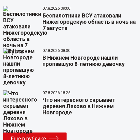
07.8.2026 09:00
Беспилотники ВСУ атаковали
Нижегородскую область в ночь на
7 августа
07.8.2026 08:30
В Нижнем Новгороде нашли
пропавшую 8-летнюю девочку
07.8.2026 18:25
Что интересного скрывает
деревня Ляхово в Нижнем
Новгороде
Еще в рубрике