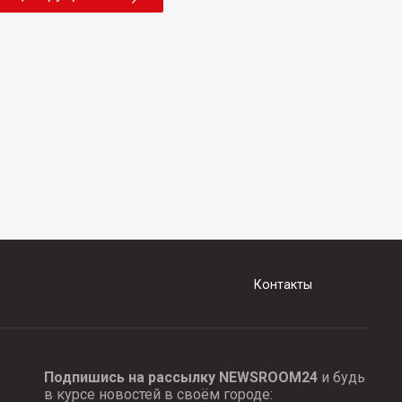
Контакты
Подпишись на рассылку NEWSROOM24
и будь
в курсе новостей в своём городе: