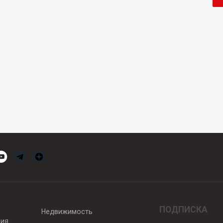
ПОДПИСКА
Недвижимость
вия