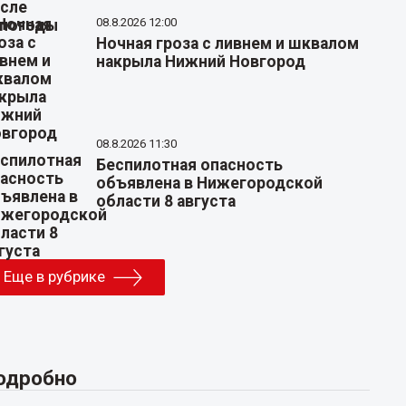
08.8.2026 12:00
Ночная гроза с ливнем и шквалом
накрыла Нижний Новгород
08.8.2026 11:30
Беспилотная опасность
объявлена в Нижегородской
области 8 августа
Еще в рубрике
одробно