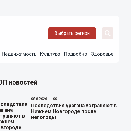
Выбрать регион
Недвижимость
Культура
Подробно
Здоровье
ОП новостей
08.8.2026 11:00
Последствия урагана устраняют в
Нижнем Новгороде после
непогоды