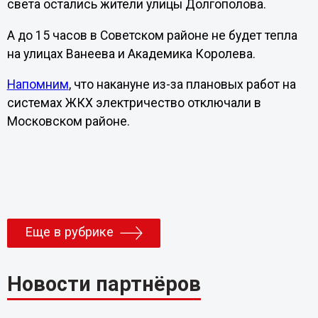
света остались жители улицы Долгополова.
А до 15 часов в Советском районе не будет тепла
на улицах Ванеева и Академика Королева.
Напомним
, что накануне из-за плановых работ на
системах ЖКХ электричество отключали в
Московском районе.
Еще в рубрике
Новости партнёров