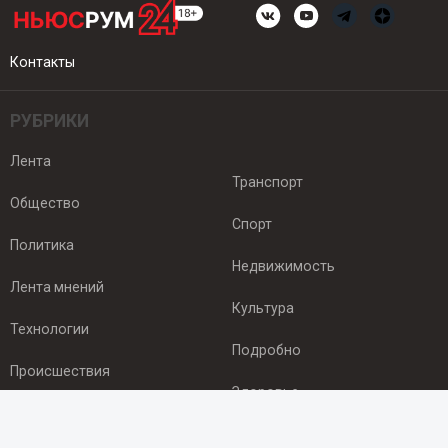
Контакты
РУБРИКИ
Лента
Транспорт
Общество
Спорт
Политика
Недвижимость
Лента мнений
Культура
Технологии
Подробно
Происшествия
Здоровье
Экономика
ПОДПИСКА