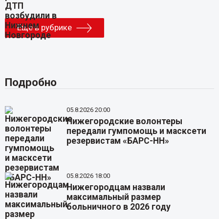
Еще в рубрике
Подробно
05.8.2026 20:00
Нижегородские волонтеры
передали гумпомощь и масксети
резервистам «БАРС-НН»
05.8.2026 18:00
Нижегородцам назвали
максимальный размер
больничного в 2026 году