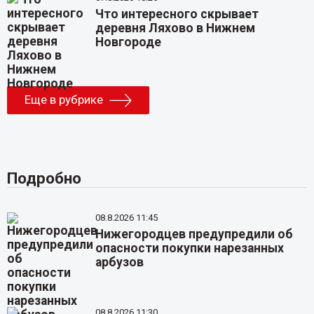
Что интересного скрывает
деревня Ляхово в Нижнем
Новгороде
Еще в рубрике
Подробно
08.8.2026 11:45
Нижегородцев предупредили об
опасности покупки нарезанных
арбузов
08.8.2026 11:30