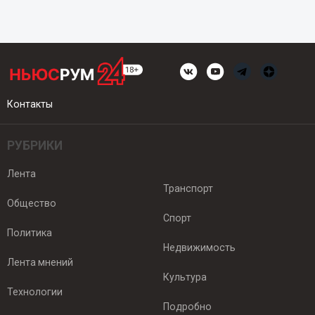
Контакты
РУБРИКИ
Лента
Транспорт
Общество
Спорт
Политика
Недвижимость
Лента мнений
Культура
Технологии
Подробно