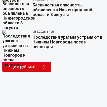
Беспилотная опасность
объявлена в Нижегородской
области 8 августа
08.8.2026 11:00
Последствия урагана устраняют в
Нижнем Новгороде после
непогоды
Еще в рубрике