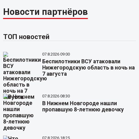
Новости партнёров
ТОП новостей
07.8.2026 09:00
Беспилотники ВСУ атаковали
Нижегородскую область в ночь на
7 августа
07.8.2026 08:30
В Нижнем Новгороде нашли
пропавшую 8-летнюю девочку
07.8.2026 18:25