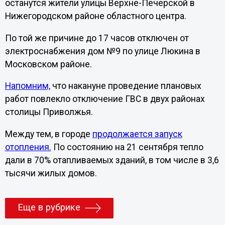
останутся жители улицы Верхне-Печерской в
Нижегородском районе областного центра.
По той же причине до 17 часов отключен от
электроснабжения дом №9 по улице Люкина в
Московском районе.
Напомним,
что накануне проведение плановых
работ повлекло отключение ГВС в двух районах
столицы Приволжья.
Между тем, в городе
продолжается запуск
отопления.
По состоянию на 21 сентября тепло
дали в 70% отапливаемых зданий, в том числе в 3,6
тысячи жилых домов.
Еще в рубрике