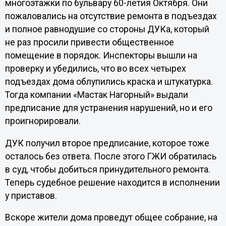
многоэтажки по бульвару 60-летия Октября. Они
пожаловались на отсутствие ремонта в подъездах
и полное равнодушие со стороны ДУКа, который
не раз просили привести общественное
помещение в порядок. Инспекторы вышли на
проверку и убедились, что во всех четырех
подъездах дома облупились краска и штукатурка.
Тогда компании «Мастак Нагорный» выдали
предписание для устранения нарушений, но и его
проигнорировали.
ДУК получил второе предписание, которое тоже
осталось без ответа. После этого ГЖИ обратилась
в суд, чтобы добиться принудительного ремонта.
Теперь судебное решение находится в исполнении
у приставов.
Вскоре жители дома проведут общее собрание, на