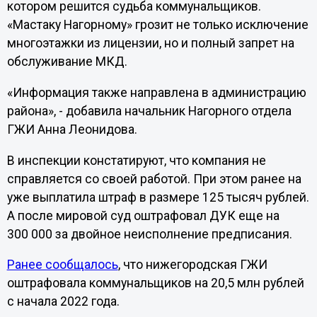
котором решится судьба коммунальщиков.
«Мастаку Нагорному» грозит не только исключение
многоэтажки из лицензии, но и полный запрет на
обслуживание МКД.
«Информация также направлена в администрацию
района», - добавила начальник Нагорного отдела
ГЖИ Анна Леонидова.
В инспекции констатируют, что компания не
справляется со своей работой. При этом ранее на
уже выплатила штраф в размере 125 тысяч рублей.
А после мировой суд оштрафовал ДУК еще на
300 000 за двойное неисполнение предписания.
Ранее сообщалось
, что нижегородская ГЖИ
оштрафовала коммунальщиков на 20,5 млн рублей
с начала 2022 года.