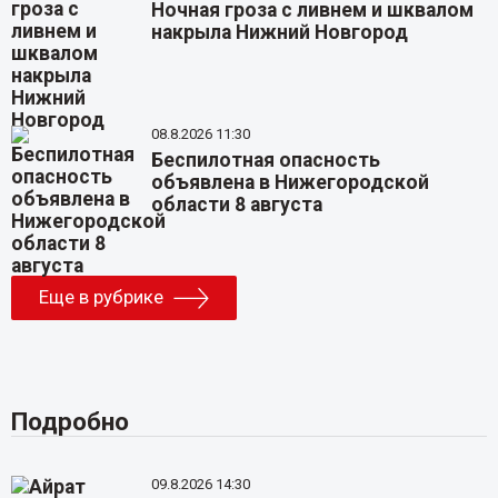
Ночная гроза с ливнем и шквалом
накрыла Нижний Новгород
08.8.2026 11:30
Беспилотная опасность
объявлена в Нижегородской
области 8 августа
Еще в рубрике
Подробно
09.8.2026 14:30