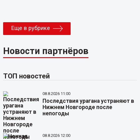
Еще в рубрике
Новости партнёров
ТОП новостей
08.8.2026 11:00
Последствия урагана устраняют в
Нижнем Новгороде после
непогоды
08.8.2026 12:00