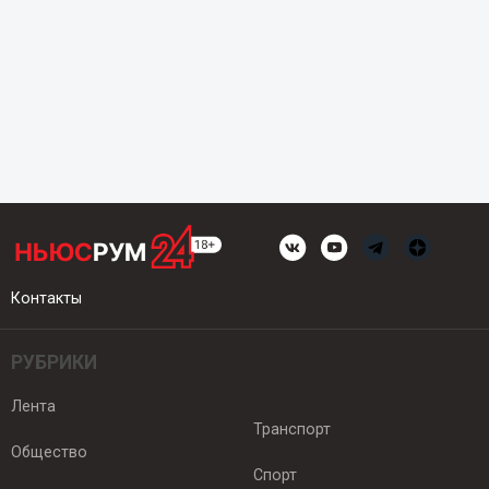
Контакты
РУБРИКИ
Лента
Транспорт
Общество
Спорт