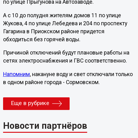
по улице Прыгунова на Автозаводе.
А с 10 до полудня жителям домов 11 по улице
Жукова, 4 по улице Лебедева и 204 по проспекту
Гагарина в Приокском районе придется
обходиться без горячей воды.
Причиной отключений будут плановые работы на
сетях электроснабжения и ГВС соответственно.
Напомним
, накануне воду и свет отключали только
в одном районе города - Сормовском.
Еще в рубрике
Новости партнёров