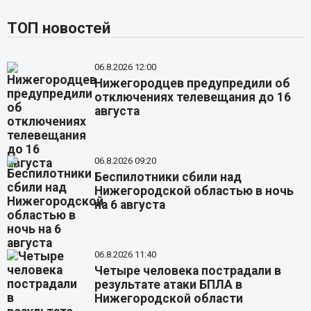
ТОП новостей
06.8.2026 12:00
Нижегородцев предупредили об
отключениях телевещания до 16
августа
06.8.2026 09:20
Беспилотники сбили над
Нижегородской областью в ночь
на 6 августа
06.8.2026 11:40
Четыре человека пострадали в
результате атаки БПЛА в
Нижегородской области