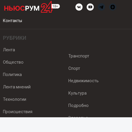
Контакты
РУБРИКИ
Лента
Транспорт
Общество
Спорт
Политика
Недвижимость
Лента мнений
Культура
Технологии
Подробно
Происшествия
Здоровье
Экономика
ПОДПИСКА