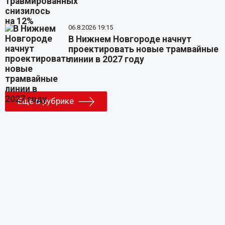
06.8.2026 19:15
В Нижнем Новгороде начнут
проектировать новые трамвайные
линии в 2027 году
Еще в рубрике