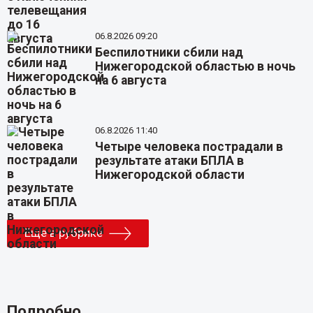
06.8.2026 09:20
Беспилотники сбили над
Нижегородской областью в ночь
на 6 августа
06.8.2026 11:40
Четыре человека пострадали в
результате атаки БПЛА в
Нижегородской области
Еще в рубрике
Подробно