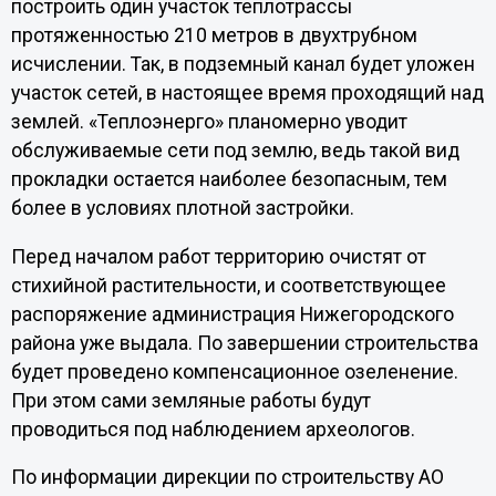
построить один участок теплотрассы
протяженностью 210 метров в двухтрубном
исчислении. Так, в подземный канал будет уложен
участок сетей, в настоящее время проходящий над
землей. «Теплоэнерго» планомерно уводит
обслуживаемые сети под землю, ведь такой вид
прокладки остается наиболее безопасным, тем
более в условиях плотной застройки.
Перед началом работ территорию очистят от
стихийной растительности, и соответствующее
распоряжение администрация Нижегородского
района уже выдала. По завершении строительства
будет проведено компенсационное озеленение.
При этом сами земляные работы будут
проводиться под наблюдением археологов.
По информации дирекции по строительству АО