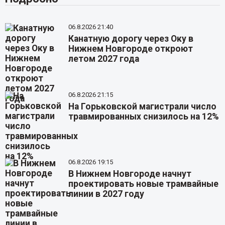
06.8.2026 21:40
Канатную дорогу через Оку в
Нижнем Новгороде откроют
летом 2027 года
06.8.2026 21:15
На Горьковской магистрали число
травмированных снизилось на 12%
06.8.2026 19:15
В Нижнем Новгороде начнут
проектировать новые трамвайные
линии в 2027 году