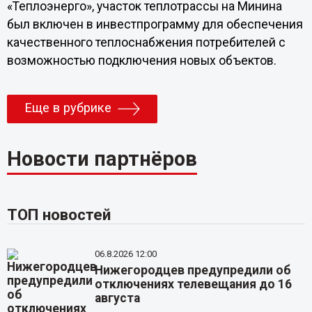
«Теплоэнерго», участок теплотрассы на Минина
был включен в инвестпрограмму для обеспечения
качественного теплоснабжения потребителей с
возможностью подключения новых объектов.
Еще в рубрике
Новости партнёров
ТОП новостей
06.8.2026 12:00
Нижегородцев предупредили об
отключениях телевещания до 16
августа