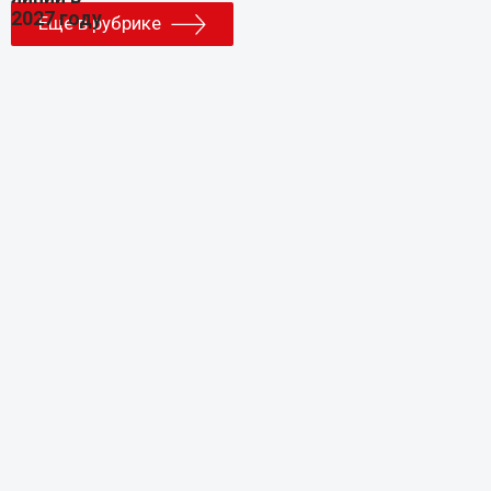
Еще в рубрике