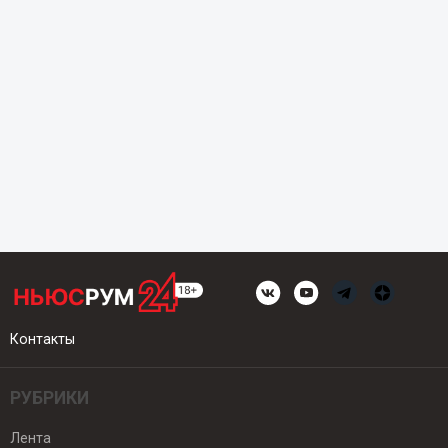
Контакты
РУБРИКИ
Лента