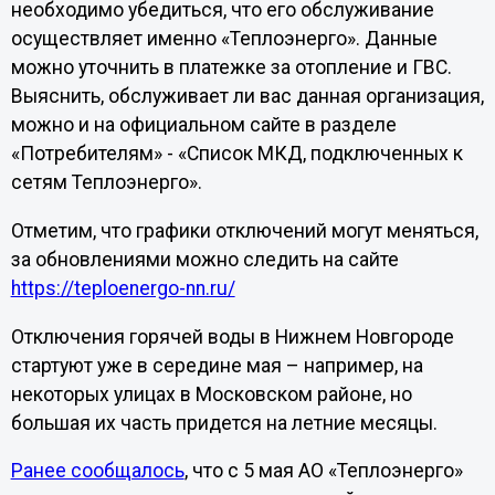
необходимо убедиться, что его обслуживание
осуществляет именно «Теплоэнерго». Данные
можно уточнить в платежке за отопление и ГВС.
Выяснить, обслуживает ли вас данная организация,
можно и на официальном сайте в разделе
«Потребителям» - «Список МКД, подключенных к
сетям Теплоэнерго».
Отметим, что графики отключений могут меняться,
за обновлениями можно следить на сайте
https://teploenergo-nn.ru/
Отключения горячей воды в Нижнем Новгороде
стартуют уже в середине мая – например, на
некоторых улицах в Московском районе, но
большая их часть придется на летние месяцы.
Ранее сообщалось
, что с 5 мая АО «Теплоэнерго»