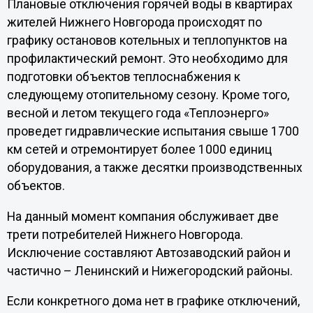
Плановые отключения горячей воды в квартирах
жителей Нижнего Новгорода происходят по
графику остановов котельных и теплопунктов на
профилактический ремонт. Это необходимо для
подготовки объектов теплоснабжения к
следующему отопительному сезону. Кроме того,
весной и летом текущего года «Теплоэнерго»
проведет гидравлические испытания свыше 1700
км сетей и отремонтирует более 1000 единиц
оборудования, а также десятки производственных
объектов.
На данный момент компания обслуживает две
трети потребителей Нижнего Новгорода.
Исключение составляют Автозаводский район и
частично – Ленинский и Нижегородский районы.
Если конкретного дома нет в графике отключений,