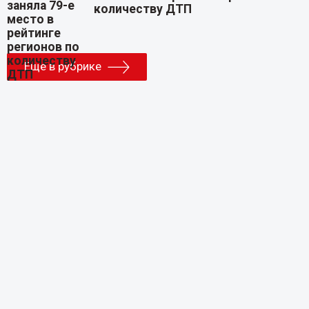
количеству ДТП
Еще в рубрике