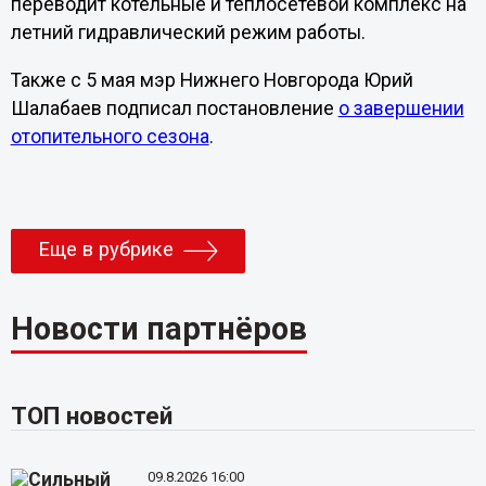
переводит котельные и теплосетевой комплекс на
летний гидравлический режим работы.
Также с 5 мая мэр Нижнего Новгорода Юрий
Шалабаев подписал постановление
о завершении
отопительного сезона
.
Еще в рубрике
Новости партнёров
ТОП новостей
09.8.2026 16:00