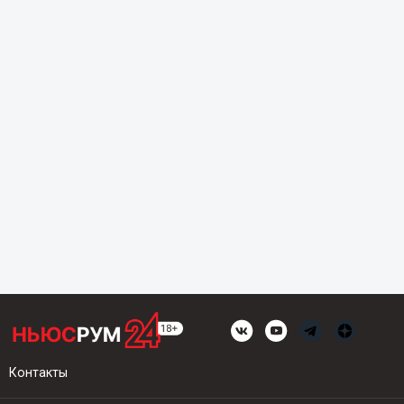
Контакты