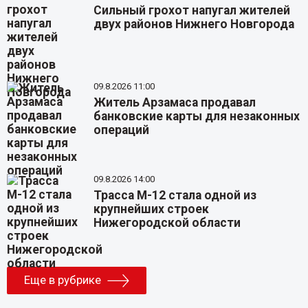
Сильный грохот напугал жителей
двух районов Нижнего Новгорода
09.8.2026 11:00
Житель Арзамаса продавал
банковские карты для незаконных
операций
09.8.2026 14:00
Трасса М-12 стала одной из
крупнейших строек
Нижегородской области
Еще в рубрике