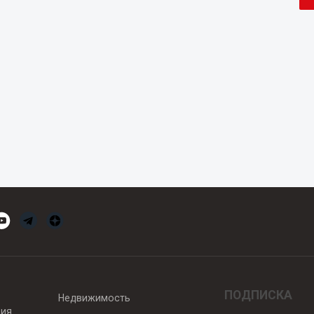
ПОДПИСКА
Недвижимость
вия