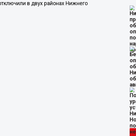
 отключили в двух районах Нижнего