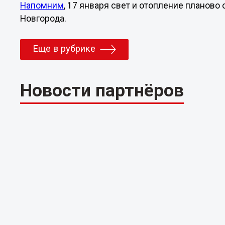
Напомним
, 17 января свет и отопление планово
Новгорода.
Еще в рубрике
Новости партнёров