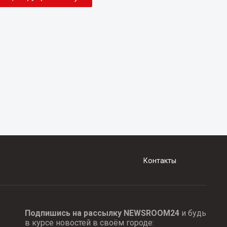
Контакты
Подпишись на рассылку NEWSROOM24
и будь
в курсе новостей в своём городе: