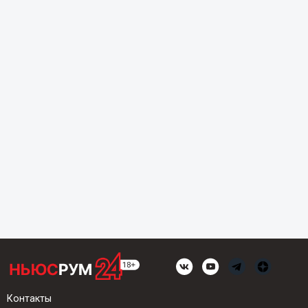
Контакты