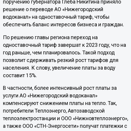
поручению губернатора Глеба Никитина приняло
решение о переводе АО «Нижегородский
водоканал» на одноставочный тариф, чтобы
обеспечить баланс интересов бизнеса и граждан.
По решению главы региона переход на
одноставочный тариф завершат к 2023 году, что на
год раньше, чем планировалось. Такой подход
позволит сдерживать резкий рост тарифов для
населения. К слову, увеличение платы за воду
составит 15%.
В частности, более интенсивный рост платы за
услуги АО «Нижегородский водоканал»
компенсируют снижением платы на тепло. Так,
потребители Теплоэнерго, Автозаводской
теплоэлектростанции и ООО «Нижновтеплоэнерго»,
а также ООО «СТН-Энергосети» получат платежки с