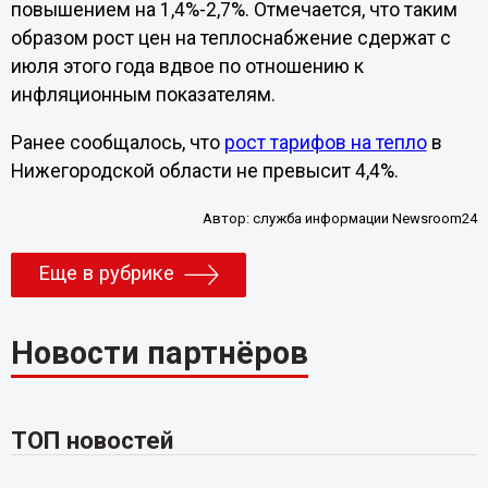
повышением на 1,4%-2,7%. Отмечается, что таким
образом рост цен на теплоснабжение сдержат с
июля этого года вдвое по отношению к
инфляционным показателям.
Ранее сообщалось, что
рост тарифов на тепло
в
Нижегородской области не превысит 4,4%.
Автор:
служба информации Newsroom24
Еще в рубрике
Новости партнёров
ТОП новостей