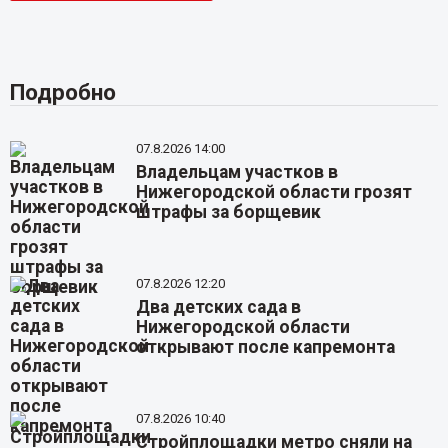
Подробно
07.8.2026 14:00
Владельцам участков в
Нижегородской области грозят
штрафы за борщевик
07.8.2026 12:20
Два детских сада в
Нижегородской области
открывают после капремонта
07.8.2026 10:40
Стройплощадки метро сняли на