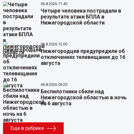
06.8.2026 11:40
Четыре человека пострадали в
результате атаки БПЛА в
Нижегородской области
06.8.2026 12:00
Нижегородцев предупредили об
отключениях телевещания до 16
августа
06.8.2026 09:20
Беспилотники сбили над
Нижегородской областью в ночь
на 6 августа
Еще в рубрике