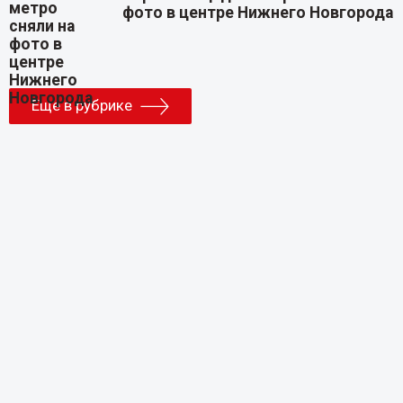
фото в центре Нижнего Новгорода
Еще в рубрике