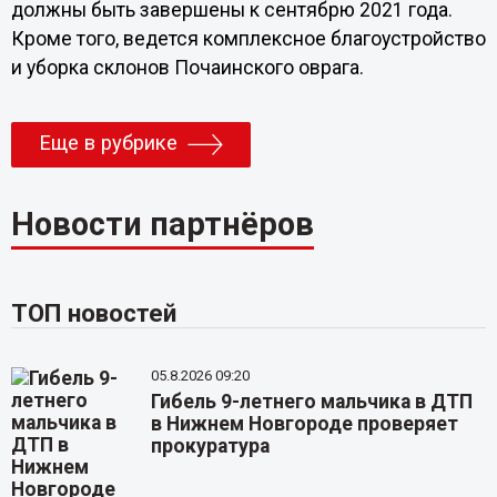
должны быть завершены к сентябрю 2021 года.
Кроме того, ведется комплексное благоустройство
и уборка склонов Почаинского оврага.
Еще в рубрике
Новости партнёров
ТОП новостей
05.8.2026 09:20
Гибель 9-летнего мальчика в ДТП
в Нижнем Новгороде проверяет
прокуратура