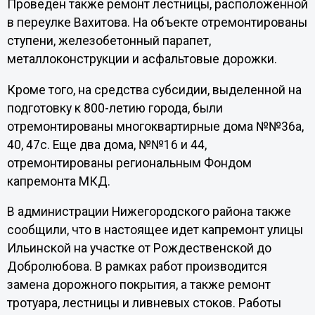
Проведен также ремонт лестницы, расположенной
в переулке Вахитова. На объекте отремонтированы
ступени, железобетонный парапет,
металлоконструкции и асфальтовые дорожки.
Кроме того, на средства субсидии, выделенной на
подготовку к 800-летию города, были
отремонтированы многоквартирные дома №№36а,
40, 47с. Еще два дома, №№16 и 44,
отремонтированы региональным Фондом
капремонта МКД.
В администрации Нижегородского района также
сообщили, что в настоящее идет капремонт улицы
Ильинской на участке от Рождественской до
Добролюбова. В рамках работ производится
замена дорожного покрытия, а также ремонт
тротуара, лестницы и ливневых стоков. Работы