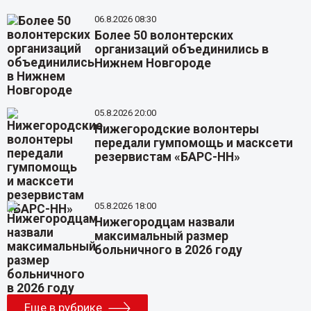
06.8.2026 08:30
Более 50 волонтерских
организаций объединились в
Нижнем Новгороде
05.8.2026 20:00
Нижегородские волонтеры
передали гумпомощь и масксети
резервистам «БАРС-НН»
05.8.2026 18:00
Нижегородцам назвали
максимальный размер
больничного в 2026 году
Еще в рубрике