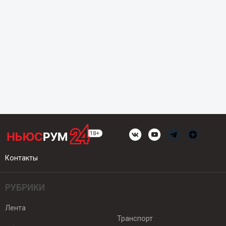
Контакты
РУБРИКИ
Лента
Транспорт