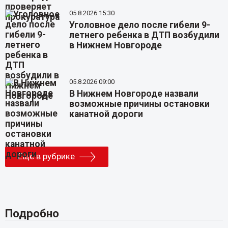
05.8.2026 15:30
Уголовное дело после гибели 9-
летнего ребенка в ДТП возбудили
в Нижнем Новгороде
05.8.2026 09:00
В Нижнем Новгороде назвали
возможные причины остановки
канатной дороги
Еще в рубрике
Подробно